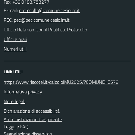
Fax: +39.0183.753277
E-mail:
PEC:
Ufficio Relazioni con il Pubblico, Protocollo
Uffici e orari
Numeri utili
LINK UTILI
https://www.riscotel.it/calcoloIMU2025/?COMUNE=C578
Informativa privacy
Note legali
Dichiarazione di accessibilità
Amministrazione trasparente
Leggi le FAQ
Segnalazione disservizio