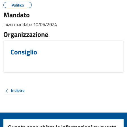
Politico
Mandato
Inizio mandato:
10/06/2024
Organizzazione
Consiglio
Indietro