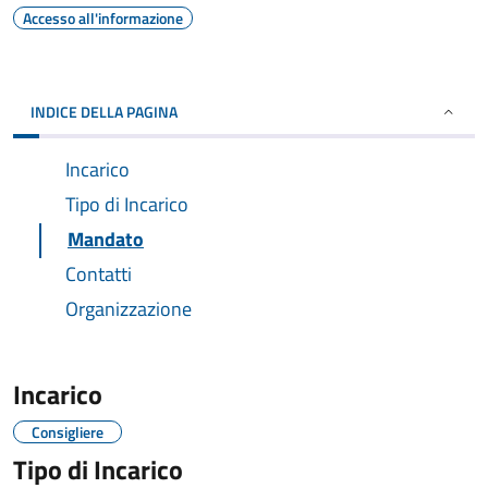
Accesso all'informazione
INDICE DELLA PAGINA
Incarico
Tipo di Incarico
Mandato
Contatti
Organizzazione
Incarico
Consigliere
Tipo di Incarico