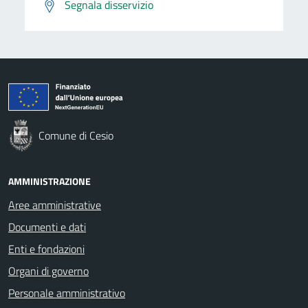
Segnala disservizio
Comune di Cesio
AMMINISTRAZIONE
Aree amministrative
Documenti e dati
Enti e fondazioni
Organi di governo
Personale amministrativo