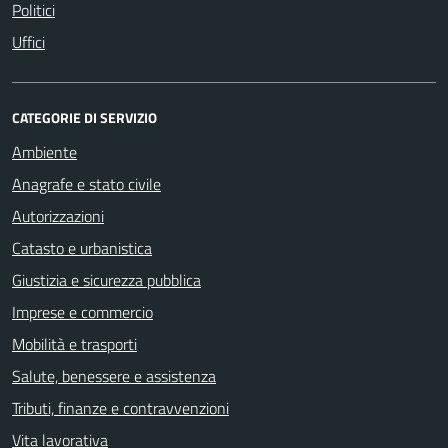
Politici
Uffici
CATEGORIE DI SERVIZIO
Ambiente
Anagrafe e stato civile
Autorizzazioni
Catasto e urbanistica
Giustizia e sicurezza pubblica
Imprese e commercio
Mobilità e trasporti
Salute, benessere e assistenza
Tributi, finanze e contravvenzioni
Vita lavorativa