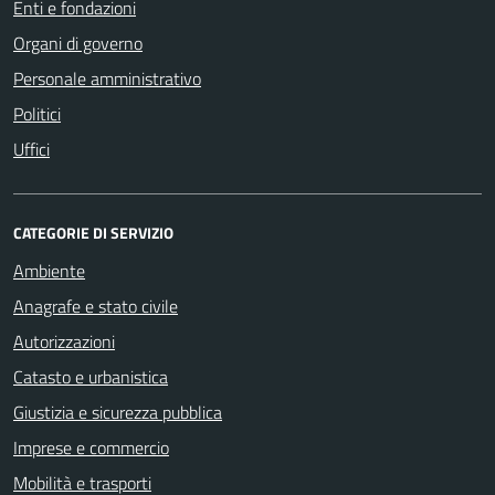
Enti e fondazioni
Organi di governo
Personale amministrativo
Politici
Uffici
CATEGORIE DI SERVIZIO
Ambiente
Anagrafe e stato civile
Autorizzazioni
Catasto e urbanistica
Giustizia e sicurezza pubblica
Imprese e commercio
Mobilità e trasporti