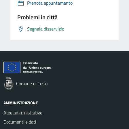
Prenota appuntamento
Problemi in città
Segnala disservizio
Comune di Cesio
AMMINISTRAZIONE
Aree amministrative
Documenti e dati