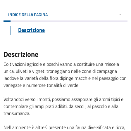
INDICE DELLA PAGINA
Descrizione
Descrizione
Coltivazioni agricole e boschi vanno a costituire una miscela
unica: uliveti e vigneti troneggiano nelle zone di campagna
laddove la varietà della flora dipinge macchie nel paesaggio con
variegate e numerose tonalità di verde.
Voltandoci verso i monti, possiamo assaporare gli aromi tipici e
contemplare gli ampi prati adibiti, da secoli, al pascolo e alla
transumanza.
Nell'ambiente è altresì presente una fauna diversificata e ricca,