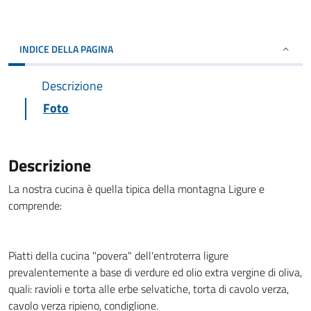
INDICE DELLA PAGINA
Descrizione
Foto
Descrizione
La nostra cucina è quella tipica della montagna Ligure e
comprende:
Piatti della cucina "povera" dell'entroterra ligure
prevalentemente a base di verdure ed olio extra vergine di oliva,
quali: ravioli e torta alle erbe selvatiche, torta di cavolo verza,
cavolo verza ripieno, condiglione.