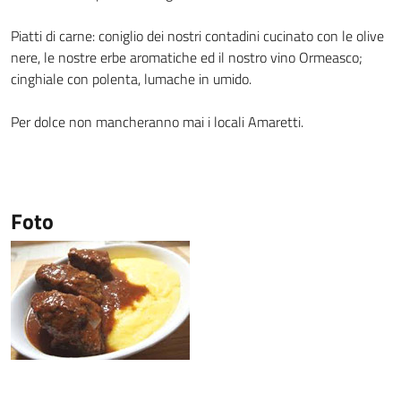
Piatti di carne: coniglio dei nostri contadini cucinato con le olive
nere, le nostre erbe aromatiche ed il nostro vino Ormeasco;
cinghiale con polenta, lumache in umido.
Per dolce non mancheranno mai i locali Amaretti.
Foto