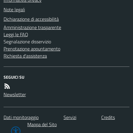
Note legali
Dichiarazione di accessibilità
Amministrazione trasparente
Leggi le FAQ
Segnalazione disservizio
Prenotazione appuntamento
Richiesta d'assistenza
SEGUICI SU
Newsletter
Dati monitoraggio
Servizi
Credits
Mappa del Sito