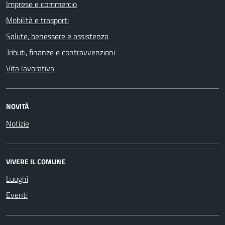
Imprese e commercio
Mobilità e trasporti
Salute, benessere e assistenza
Tributi, finanze e contravvenzioni
Vita lavorativa
NOVITÀ
Notizie
VIVERE IL COMUNE
Luoghi
Eventi