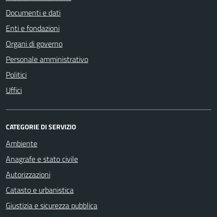
Documenti e dati
Enti e fondazioni
Organi di governo
Personale amministrativo
Politici
Uffici
CATEGORIE DI SERVIZIO
Ambiente
Anagrafe e stato civile
Autorizzazioni
Catasto e urbanistica
Giustizia e sicurezza pubblica