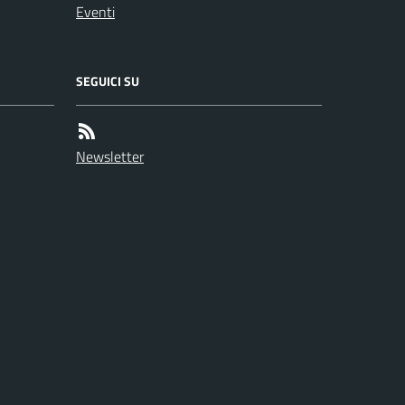
Eventi
SEGUICI SU
Newsletter