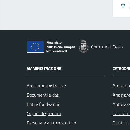
Comune di Cesio
AMMINISTRAZIONE
CATEGORI
Aree amministrative
Ambient
Documenti e dati
Anagrafe 
Enti e fondazioni
Autorizza
Organi di governo
Catasto e
Personale amministrativo
Giustizia