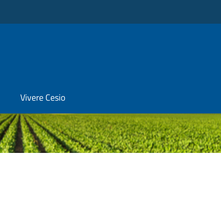
Vivere Cesio