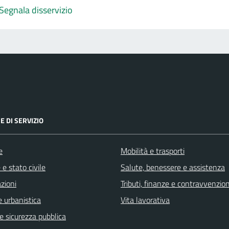
Segnala disservizio
E DI SERVIZIO
e
Mobilità e trasporti
e stato civile
Salute, benessere e assistenza
zioni
Tributi, finanze e contravvenzion
 urbanistica
Vita lavorativa
 e sicurezza pubblica