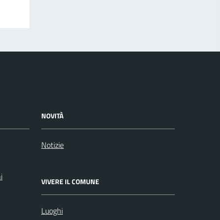
NOVITÀ
Notizie
i
VIVERE IL COMUNE
Luoghi