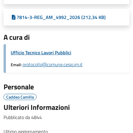
7814-3-REG_AM_4992_2026 (212,34 KB)
A cura di
Ufficio Tecnico Lavori Pubblici
protocollo@comune.cesio.im.it
Email:
Personale
Caddeo Camilla
Ulteriori Informazioni
Pubblicato da 4844
Ultimo aggiornamento