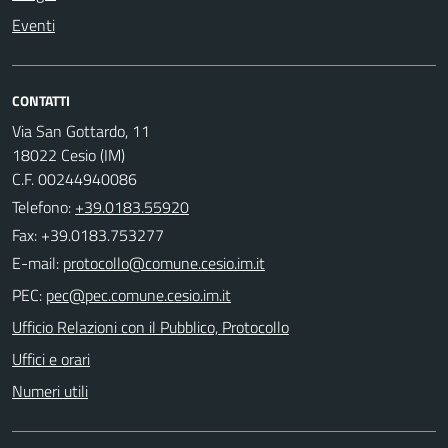
Eventi
CONTATTI
Via San Gottardo, 11
18022 Cesio (IM)
C.F. 00244940086
Telefono:
+39.0183.55920
Fax: +39.0183.753277
E-mail:
PEC:
Ufficio Relazioni con il Pubblico, Protocollo
Uffici e orari
Numeri utili