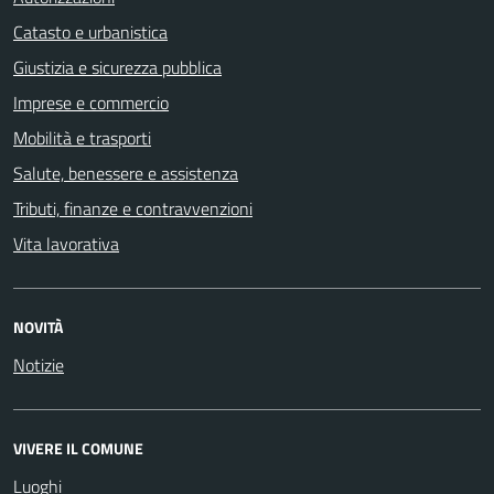
Catasto e urbanistica
Giustizia e sicurezza pubblica
Imprese e commercio
Mobilità e trasporti
Salute, benessere e assistenza
Tributi, finanze e contravvenzioni
Vita lavorativa
NOVITÀ
Notizie
VIVERE IL COMUNE
Luoghi