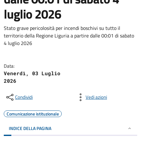
luglio 2026
Stato grave pericolosità per incendi boschivi su tutto il
territorio della Regione Liguria a partire dalle 00:01 di sabato
4 luglio 2026
Data:
Venerdì, 03 Luglio
2026
Condividi
Vedi azioni
Comunicazione istituzionale
INDICE DELLA PAGINA