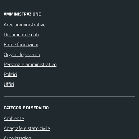
AMMINISTRAZIONE
Aree amministrative
Documenti e dati
Enti e fondazioni
Organi di governo
Personale amministrativo
Politici
Uffici
CATEGORIE DI SERVIZIO
Ambiente
Anagrafe e stato civile
Autorizzazioni