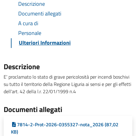
Descrizione
Documenti allegati
A cura di
Personale
Ulteriori Informazioni
Descrizione
E' proclamato lo stato di grave pericolosità per incendi boschivi
su tutto il territorio della Regione Liguria ai sensi e per gli effetti
dell'art. 42 della l.r. 22/01/1999 n.4
Documenti allegati
7814-2-Prot-2026-0355327-nota_2026 (87,02
KB)