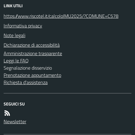
LINK UTILI
https://www.riscotel.it/calcoloIMU2025/?COMUNE=C578
Informativa privacy
Note legali
Dichiarazione di accessibilità
Amministrazione trasparente
Leggi le FAQ
Segnalazione disservizio
Prenotazione appuntamento
Richiesta d'assistenza
SEGUICI SU
Newsletter