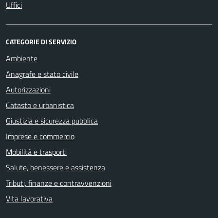
Uffici
CATEGORIE DI SERVIZIO
Ambiente
Anagrafe e stato civile
Autorizzazioni
Catasto e urbanistica
Giustizia e sicurezza pubblica
Imprese e commercio
Mobilità e trasporti
Salute, benessere e assistenza
Tributi, finanze e contravvenzioni
Vita lavorativa