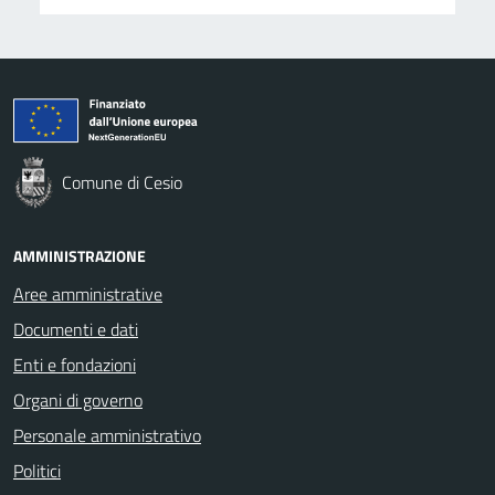
Comune di Cesio
AMMINISTRAZIONE
Aree amministrative
Documenti e dati
Enti e fondazioni
Organi di governo
Personale amministrativo
Politici