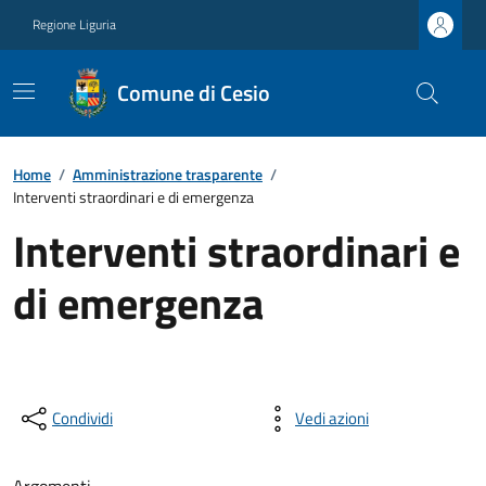
Regione Liguria
Comune di Cesio
Home
/
Amministrazione trasparente
/
Interventi straordinari e di emergenza
Interventi straordinari e
di emergenza
Condividi
Vedi azioni