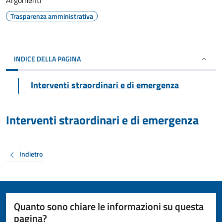
Argomenti
Trasparenza amministrativa
INDICE DELLA PAGINA
Interventi straordinari e di emergenza
Interventi straordinari e di emergenza
Indietro
Quanto sono chiare le informazioni su questa
pagina?