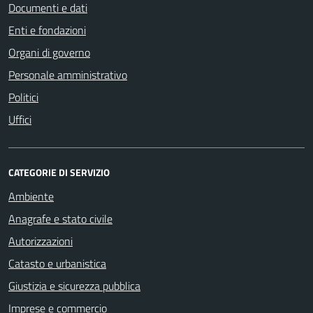
Documenti e dati
Enti e fondazioni
Organi di governo
Personale amministrativo
Politici
Uffici
CATEGORIE DI SERVIZIO
Ambiente
Anagrafe e stato civile
Autorizzazioni
Catasto e urbanistica
Giustizia e sicurezza pubblica
Imprese e commercio