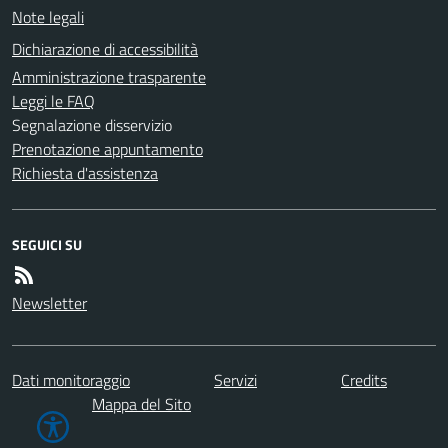
Note legali
Dichiarazione di accessibilità
Amministrazione trasparente
Leggi le FAQ
Segnalazione disservizio
Prenotazione appuntamento
Richiesta d'assistenza
SEGUICI SU
Newsletter
Dati monitoraggio
Servizi
Credits
Mappa del Sito