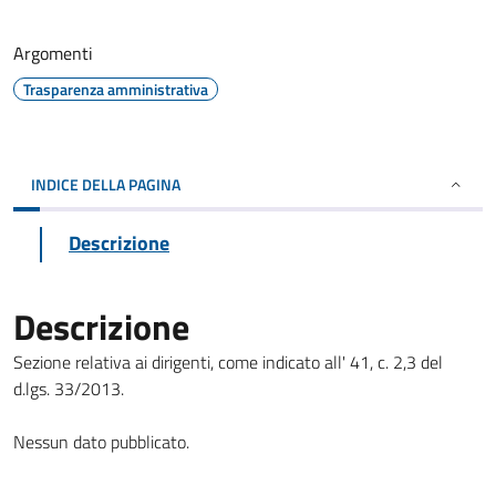
Argomenti
Trasparenza amministrativa
INDICE DELLA PAGINA
Descrizione
Descrizione
Sezione relativa ai dirigenti, come indicato all' 41, c. 2,3 del
d.lgs. 33/2013.
Nessun dato pubblicato.