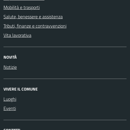
Mobilità e trasporti
Salute, benessere e assistenza
Tributi, finanze e contravvenzioni
Vita lavorativa
NOVITÀ
Notizie
VIVERE IL COMUNE
Luoghi
Eventi