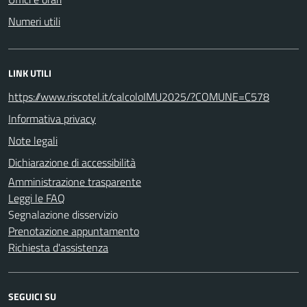
Numeri utili
LINK UTILI
https://www.riscotel.it/calcoloIMU2025/?COMUNE=C578
Informativa privacy
Note legali
Dichiarazione di accessibilità
Amministrazione trasparente
Leggi le FAQ
Segnalazione disservizio
Prenotazione appuntamento
Richiesta d'assistenza
SEGUICI SU