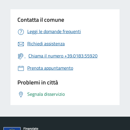
Contatta il comune
Leggi le domande frequenti
Richiedi assistenza
Chiama il numero +39.0183.55920
Prenota appuntamento
Problemi in città
Segnala disservizio