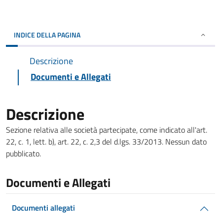
INDICE DELLA PAGINA
Descrizione
Documenti e Allegati
Descrizione
Sezione relativa alle società partecipate, come indicato all'art.
22, c. 1, lett. b), art. 22, c. 2,3 del d.lgs. 33/2013. Nessun dato
pubblicato.
Documenti e Allegati
Documenti allegati