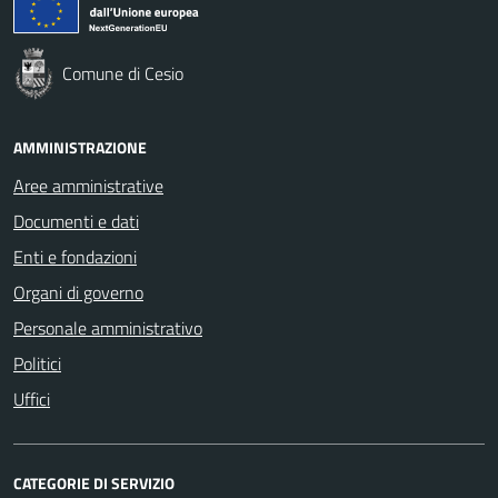
Comune di Cesio
AMMINISTRAZIONE
Aree amministrative
Documenti e dati
Enti e fondazioni
Organi di governo
Personale amministrativo
Politici
Uffici
CATEGORIE DI SERVIZIO