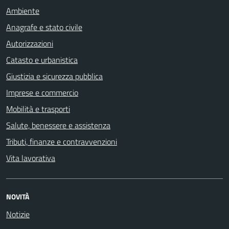
Ambiente
Anagrafe e stato civile
Autorizzazioni
Catasto e urbanistica
Giustizia e sicurezza pubblica
Imprese e commercio
Mobilità e trasporti
Salute, benessere e assistenza
Tributi, finanze e contravvenzioni
Vita lavorativa
NOVITÀ
Notizie