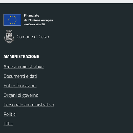
Comune di Cesio
AMMINISTRAZIONE
Aree amministrative
Documenti e dati
Enti e fondazioni
Organi di governo
Personale amministrativo
Politici
Uffici