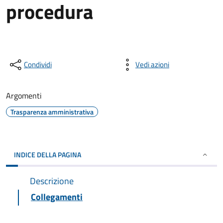
procedura
Condividi
Vedi azioni
Argomenti
Trasparenza amministrativa
INDICE DELLA PAGINA
Descrizione
Collegamenti