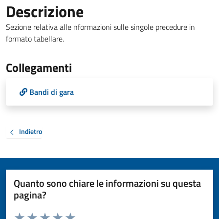
Descrizione
Sezione relativa alle nformazioni sulle singole precedure in
formato tabellare.
Collegamenti
Bandi di gara
Indietro
Quanto sono chiare le informazioni su questa
pagina?
Valuta da 1 a 5 stelle la pagina