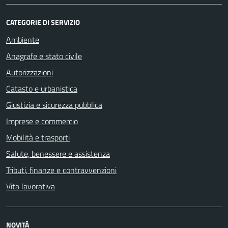
CATEGORIE DI SERVIZIO
Ambiente
Anagrafe e stato civile
Autorizzazioni
Catasto e urbanistica
Giustizia e sicurezza pubblica
Imprese e commercio
Mobilità e trasporti
Salute, benessere e assistenza
Tributi, finanze e contravvenzioni
Vita lavorativa
NOVITÀ