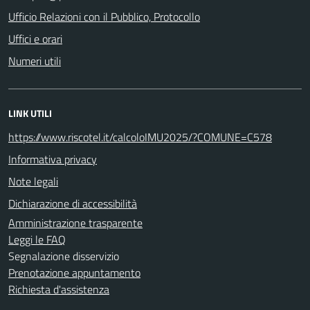
Ufficio Relazioni con il Pubblico, Protocollo
Uffici e orari
Numeri utili
LINK UTILI
https://www.riscotel.it/calcoloIMU2025/?COMUNE=C578
Informativa privacy
Note legali
Dichiarazione di accessibilità
Amministrazione trasparente
Leggi le FAQ
Segnalazione disservizio
Prenotazione appuntamento
Richiesta d'assistenza