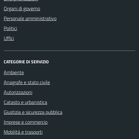
Organi di governo
Personale amministrativo
Politici
Uffici
CATEGORIE DI SERVIZIO
Ambiente
Anagrafe e stato civile
Autorizzazioni
Catasto e urbanistica
Giustizia e sicurezza pubblica
Imprese e commercio
Mobilità e trasporti