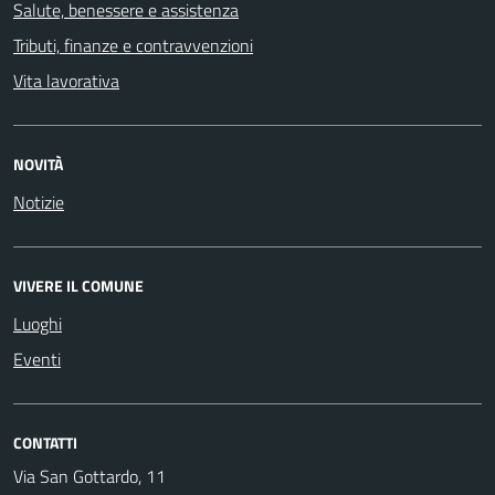
Salute, benessere e assistenza
Tributi, finanze e contravvenzioni
Vita lavorativa
NOVITÀ
Notizie
VIVERE IL COMUNE
Luoghi
Eventi
CONTATTI
Via San Gottardo, 11