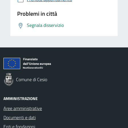
Problemi in città
Segnala disservizio
Comune di Cesio
AMMINISTRAZIONE
Aree amministrative
Documenti e dati
Enti e fondazioni