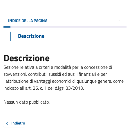
INDICE DELLA PAGINA
Descrizione
Descrizione
Sezione relativa a criteri e modalità per la concessione di
sovvenzioni, contributi, sussidi ed ausili finanziari e per
l'attribuzione di vantaggi economici di qualunque genere, come
indicato all'art. 26, c. 1 del d.lgs. 33/2013.
Nessun dato pubblicato.
Indietro