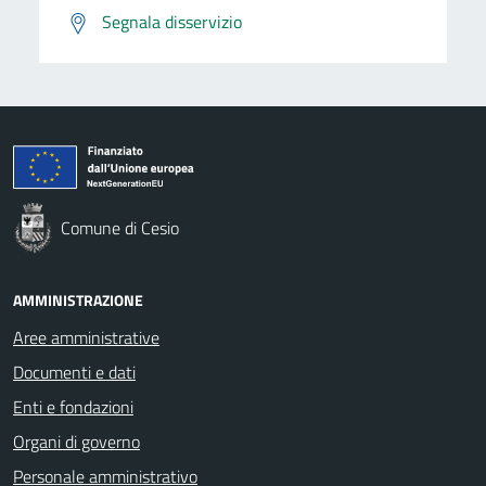
Segnala disservizio
Comune di Cesio
AMMINISTRAZIONE
Aree amministrative
Documenti e dati
Enti e fondazioni
Organi di governo
Personale amministrativo