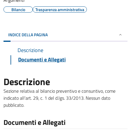
Argomenti
Bilancio
Trasparenza amministrativa
INDICE DELLA PAGINA
Descrizione
Documenti e Allegati
Descrizione
Sezione relativa al bilancio preventivo e consuntivo, come
indicato all'art. 29, c. 1 del d.lgs. 33/2013. Nessun dato
pubblicato.
Documenti e Allegati