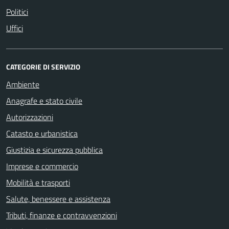
Politici
Uffici
CATEGORIE DI SERVIZIO
Ambiente
Anagrafe e stato civile
Autorizzazioni
Catasto e urbanistica
Giustizia e sicurezza pubblica
Imprese e commercio
Mobilità e trasporti
Salute, benessere e assistenza
Tributi, finanze e contravvenzioni