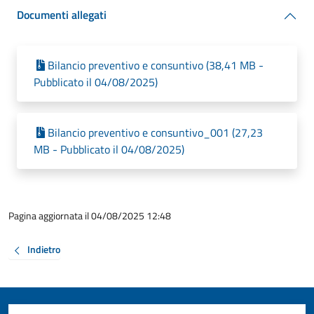
Documenti allegati
Bilancio preventivo e consuntivo (38,41 MB -
Pubblicato il 04/08/2025)
Bilancio preventivo e consuntivo_001 (27,23
MB - Pubblicato il 04/08/2025)
Pagina aggiornata il 04/08/2025 12:48
Indietro