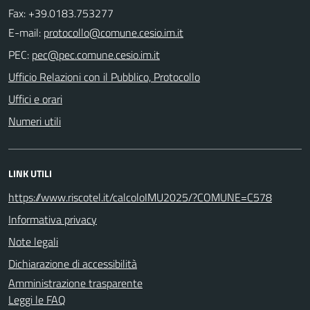
Fax: +39.0183.753277
E-mail:
PEC:
Ufficio Relazioni con il Pubblico, Protocollo
Uffici e orari
Numeri utili
LINK UTILI
https://www.riscotel.it/calcoloIMU2025/?COMUNE=C578
Informativa privacy
Note legali
Dichiarazione di accessibilità
Amministrazione trasparente
Leggi le FAQ