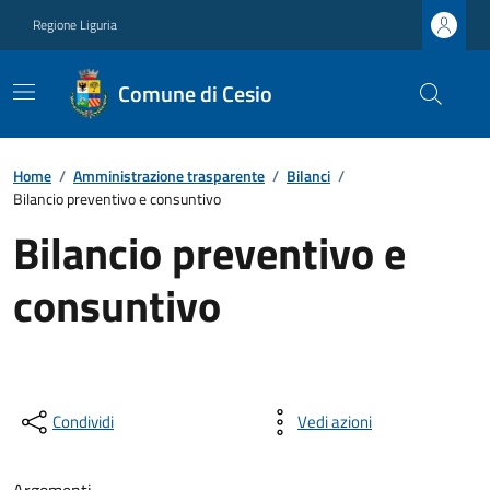
Regione Liguria
Comune di Cesio
Home
/
Amministrazione trasparente
/
Bilanci
/
Bilancio preventivo e consuntivo
Bilancio preventivo e
consuntivo
Condividi
Vedi azioni