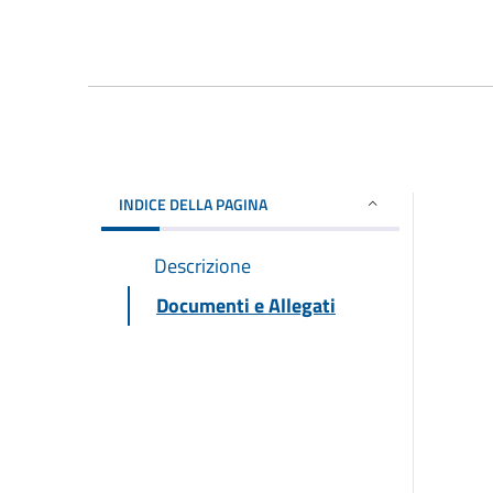
INDICE DELLA PAGINA
Descrizione
Documenti e Allegati