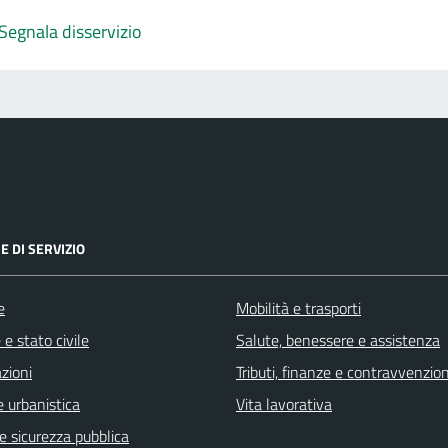
Segnala disservizio
E DI SERVIZIO
e
Mobilità e trasporti
e stato civile
Salute, benessere e assistenza
zioni
Tributi, finanze e contravvenzion
 urbanistica
Vita lavorativa
 e sicurezza pubblica