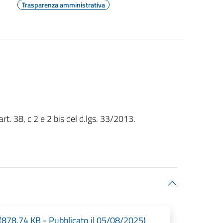
Trasparenza amministrativa
rt. 38, c 2 e 2 bis del d.lgs. 33/2013.
(878,74 KB - Pubblicato il 05/08/2025)