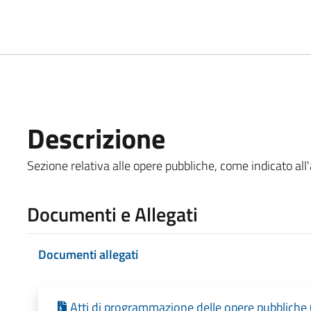
Descrizione
Sezione relativa alle opere pubbliche, come indicato all'a
Documenti e Allegati
Documenti allegati
Atti di programmazione delle opere pubbliche 