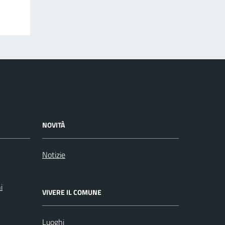
NOVITÀ
Notizie
i
VIVERE IL COMUNE
Luoghi