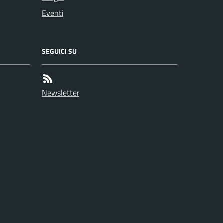
Eventi
SEGUICI SU
Newsletter