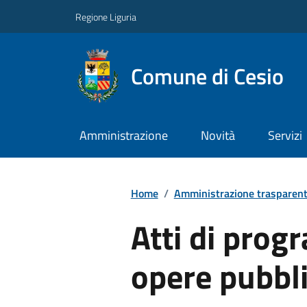
Regione Liguria
Comune di Cesio
Amministrazione
Novità
Servizi
Home
/
Amministrazione trasparen
Atti di prog
opere pubbl