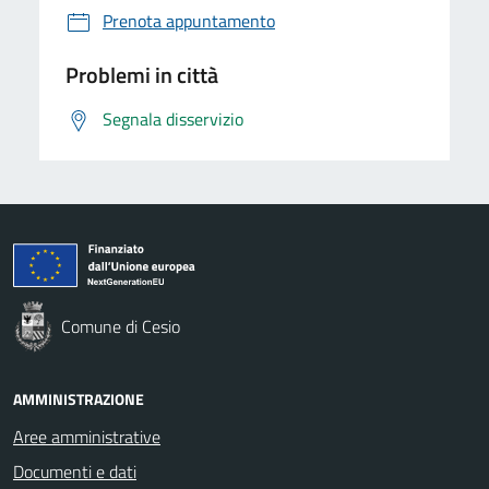
Prenota appuntamento
Problemi in città
Segnala disservizio
Comune di Cesio
AMMINISTRAZIONE
Aree amministrative
Documenti e dati