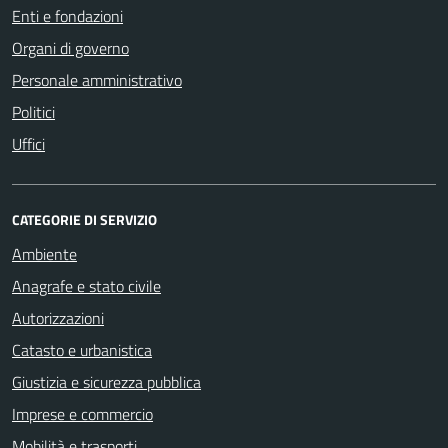
Enti e fondazioni
Organi di governo
Personale amministrativo
Politici
Uffici
CATEGORIE DI SERVIZIO
Ambiente
Anagrafe e stato civile
Autorizzazioni
Catasto e urbanistica
Giustizia e sicurezza pubblica
Imprese e commercio
Mobilità e trasporti