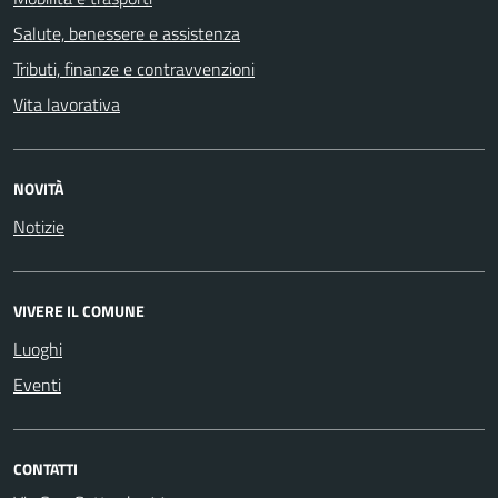
Salute, benessere e assistenza
Tributi, finanze e contravvenzioni
Vita lavorativa
NOVITÀ
Notizie
VIVERE IL COMUNE
Luoghi
Eventi
CONTATTI