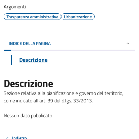
Argomenti
Trasparenza amministrativa
Urbanizzazione
INDICE DELLA PAGINA
Descrizione
Descrizione
Sezione relativa alla pianificazione e governo del territorio,
come indicato all'art. 39 del d.lgs. 33/2013.
Nessun dato pubblicato.
Indietro