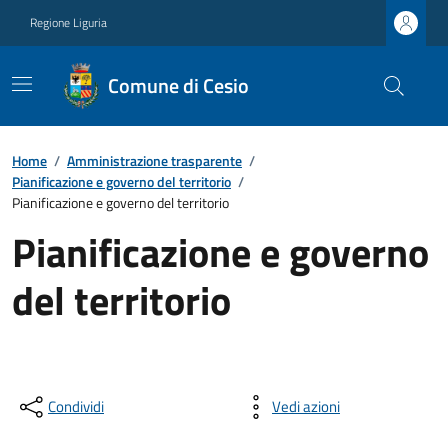
Regione Liguria
Comune di Cesio
Home
/
Amministrazione trasparente
/
Pianificazione e governo del territorio
/
Pianificazione e governo del territorio
Pianificazione e governo
del territorio
Condividi
Vedi azioni