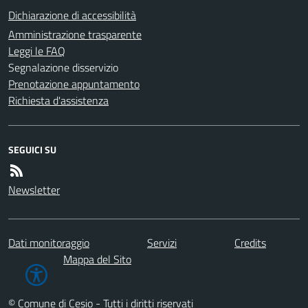
Dichiarazione di accessibilità
Amministrazione trasparente
Leggi le FAQ
Segnalazione disservizio
Prenotazione appuntamento
Richiesta d'assistenza
SEGUICI SU
Newsletter
Dati monitoraggio
Servizi
Credits
Mappa del Sito
© Comune di Cesio - Tutti i diritti riservati