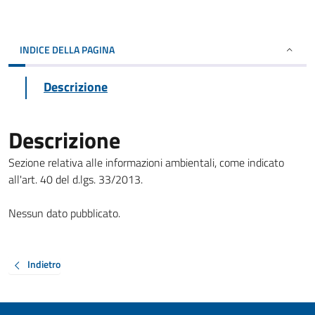
INDICE DELLA PAGINA
Descrizione
Descrizione
Sezione relativa alle informazioni ambientali, come indicato
all'art. 40 del d.lgs. 33/2013.
Nessun dato pubblicato.
Indietro