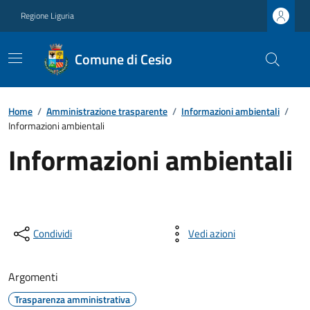
Regione Liguria
Comune di Cesio
Home
/
Amministrazione trasparente
/
Informazioni ambientali
/
Informazioni ambientali
Informazioni ambientali
Condividi
Vedi azioni
Argomenti
Trasparenza amministrativa