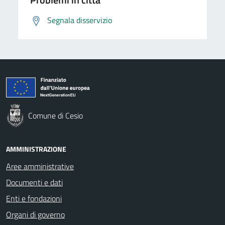
Segnala disservizio
Comune di Cesio
AMMINISTRAZIONE
Aree amministrative
Documenti e dati
Enti e fondazioni
Organi di governo