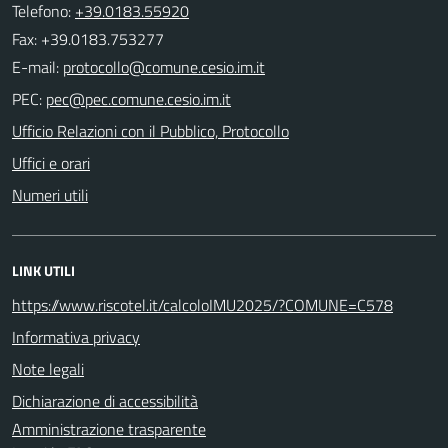
Telefono:
+39.0183.55920
Fax: +39.0183.753277
E-mail:
PEC:
Ufficio Relazioni con il Pubblico, Protocollo
Uffici e orari
Numeri utili
LINK UTILI
https://www.riscotel.it/calcoloIMU2025/?COMUNE=C578
Informativa privacy
Note legali
Dichiarazione di accessibilità
Amministrazione trasparente