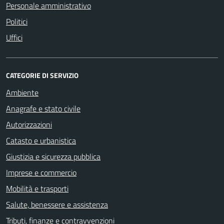
Personale amministrativo
Politici
Uffici
CATEGORIE DI SERVIZIO
Ambiente
Anagrafe e stato civile
Autorizzazioni
Catasto e urbanistica
Giustizia e sicurezza pubblica
Imprese e commercio
Mobilità e trasporti
Salute, benessere e assistenza
Tributi, finanze e contravvenzioni