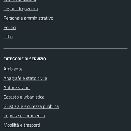
Organi di governo
Personale amministrativo
Politici
Uffici
CATEGORIE DI SERVIZIO
Ambiente
Anagrafe e stato civile
Autorizzazioni
Catasto e urbanistica
Giustizia e sicurezza pubblica
Imprese e commercio
Mobilità e trasporti