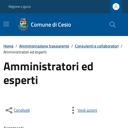
Regione Liguria
Comune di Cesio
Home
/
Amministrazione trasparente
/
Consulenti e collaboratori
/
Amministratori ed esperti
Amministratori ed
esperti
Condividi
Vedi azioni