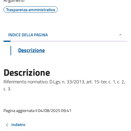
Argomenti
Trasparenza amministrativa
INDICE DELLA PAGINA
Descrizione
Descrizione
Riferimento normativo: D.Lgs. n. 33/2013, art. 15-ter, c. 1, c. 2,
c. 3.
Pagina aggiornata il 04/08/2025 09:41
Indietro