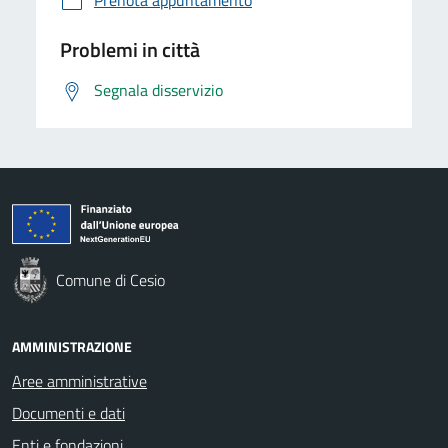
Problemi in città
Segnala disservizio
Comune di Cesio
AMMINISTRAZIONE
Aree amministrative
Documenti e dati
Enti e fondazioni