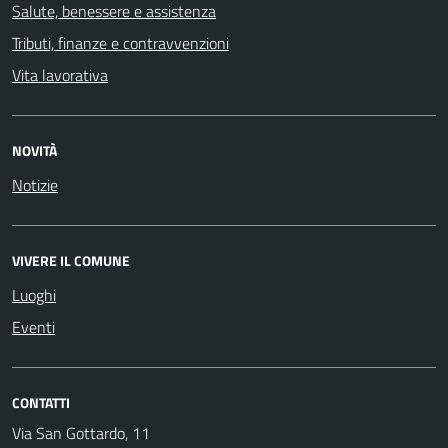
Salute, benessere e assistenza
Tributi, finanze e contravvenzioni
Vita lavorativa
NOVITÀ
Notizie
VIVERE IL COMUNE
Luoghi
Eventi
CONTATTI
Via San Gottardo, 11