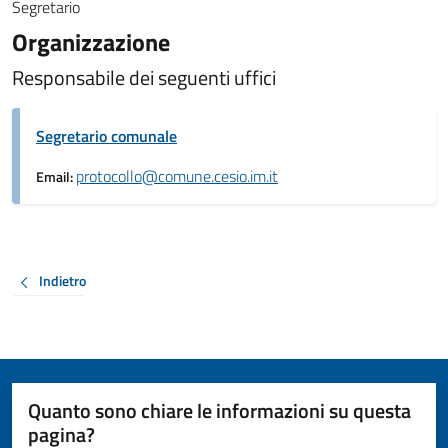
Segretario
Organizzazione
Responsabile dei seguenti uffici
Segretario comunale
protocollo@comune.cesio.im.it
Email:
Indietro
Quanto sono chiare le informazioni su questa
pagina?