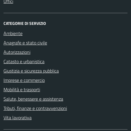
Uffici
CATEGORIE DI SERVIZIO
Ambiente
Anagrafe e stato civile
Autorizzazioni
Catasto e urbanistica
Giustizia e sicurezza pubblica
Imprese e commercio
Mobilità e trasporti
Salute, benessere e assistenza
Tributi, finanze e contravvenzioni
Vita lavorativa