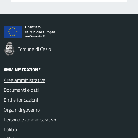
Comune di Cesio
AMMINISTRAZIONE
Aree amministrative
Documenti e dati
Enti e fondazioni
Organi di governo
Personale amministrativo
Politici