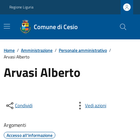
Regione Liguria
Comune di Cesio
Home
/
Amministrazione
/
Personale amministrativo
/
Arvasi Alberto
Arvasi Alberto
Condividi
Vedi azioni
Argomenti
Accesso all'informazione