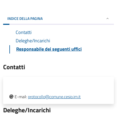
INDICE DELLA PAGINA
Contatti
Deleghe/Incarichi
Responsabile dei seguenti uffici
Contatti
E-mail:
protocollo@comune.cesio.im.it
Deleghe/Incarichi