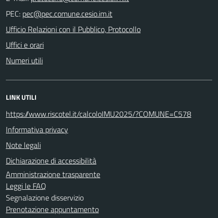
PEC:
Ufficio Relazioni con il Pubblico, Protocollo
Uffici e orari
Numeri utili
LINK UTILI
https://www.riscotel.it/calcoloIMU2025/?COMUNE=C578
Informativa privacy
Note legali
Dichiarazione di accessibilità
Amministrazione trasparente
Leggi le FAQ
Segnalazione disservizio
Prenotazione appuntamento