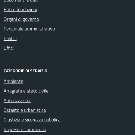
Enti e fondazioni
Organi di governo
Personale amministrativo
Politici
Uffici
CATEGORIE DI SERVIZIO
Ambiente
Anagrafe e stato civile
Autorizzazioni
Catasto e urbanistica
Giustizia e sicurezza pubblica
Imprese e commercio