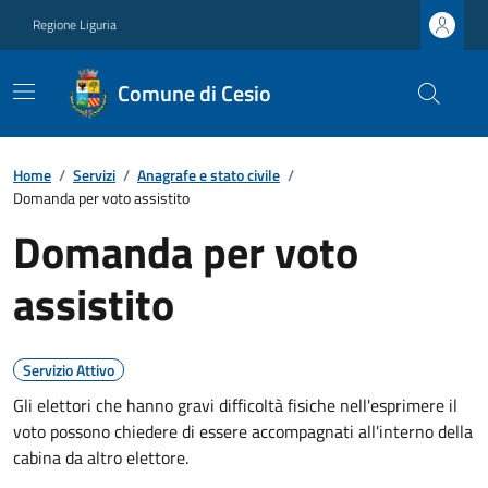
Regione Liguria
Comune di Cesio
Home
/
Servizi
/
Anagrafe e stato civile
/
Domanda per voto assistito
Domanda per voto
assistito
Servizio Attivo
Gli elettori che hanno gravi difficoltà fisiche nell'esprimere il
voto possono chiedere di essere accompagnati all'interno della
cabina da altro elettore.