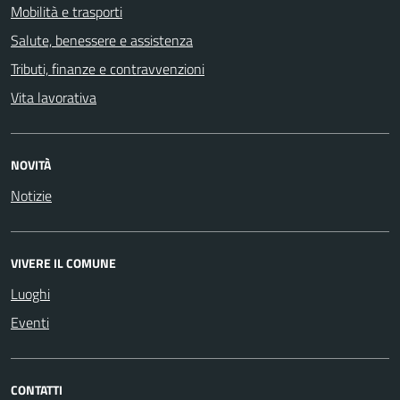
Mobilità e trasporti
Salute, benessere e assistenza
Tributi, finanze e contravvenzioni
Vita lavorativa
NOVITÀ
Notizie
VIVERE IL COMUNE
Luoghi
Eventi
CONTATTI