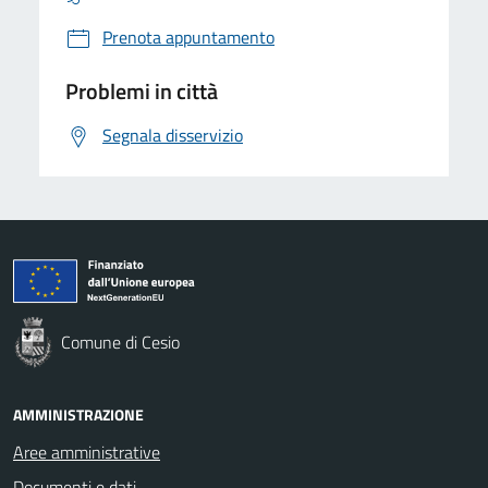
Prenota appuntamento
Problemi in città
Segnala disservizio
Comune di Cesio
AMMINISTRAZIONE
Aree amministrative
Documenti e dati