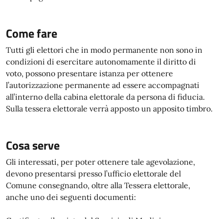
Come fare
Tutti gli elettori che in modo permanente non sono in
condizioni di esercitare autonomamente il diritto di
voto, possono presentare istanza per ottenere
l’autorizzazione permanente ad essere accompagnati
all’interno della cabina elettorale da persona di fiducia.
Sulla tessera elettorale verrà apposto un apposito timbro.
Cosa serve
Gli interessati, per poter ottenere tale agevolazione,
devono presentarsi presso l’ufficio elettorale del
Comune consegnando, oltre alla Tessera elettorale,
anche uno dei seguenti documenti: