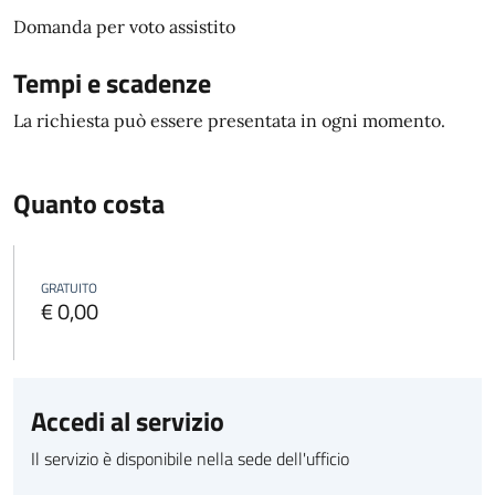
Domanda per voto assistito
Tempi e scadenze
La richiesta può essere presentata in ogni momento.
Quanto costa
GRATUITO
€ 0,00
Accedi al servizio
Il servizio è disponibile nella sede dell'ufficio