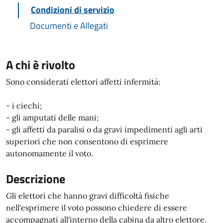
Condizioni di servizio
Documenti e Allegati
A chi è rivolto
Sono considerati elettori affetti infermità:
- i ciechi;
- gli amputati delle mani;
- gli affetti da paralisi o da gravi impedimenti agli arti
superiori che non consentono di esprimere
autonomamente il voto.
Descrizione
Gli elettori che hanno gravi difficoltà fisiche
nell'esprimere il voto possono chiedere di essere
accompagnati all'interno della cabina da altro elettore.