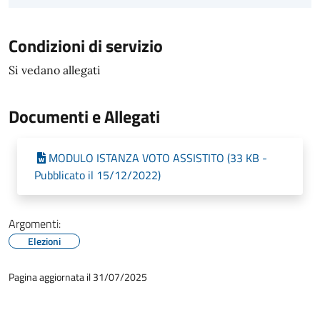
Condizioni di servizio
Si vedano allegati
Documenti e Allegati
MODULO ISTANZA VOTO ASSISTITO (33 KB -
Pubblicato il 15/12/2022)
Argomenti:
Elezioni
Pagina aggiornata il 31/07/2025