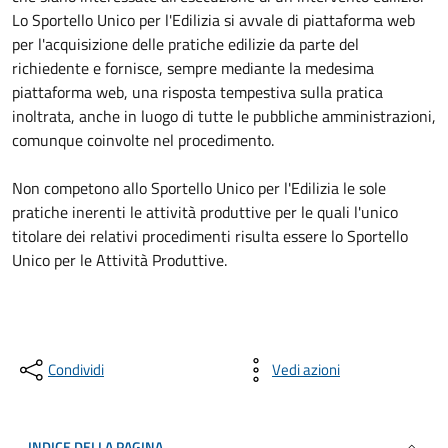
Lo Sportello Unico per l'Edilizia si avvale di piattaforma web
per l'acquisizione delle pratiche edilizie da parte del
richiedente e fornisce, sempre mediante la medesima
piattaforma web, una risposta tempestiva sulla pratica
inoltrata, anche in luogo di tutte le pubbliche amministrazioni,
comunque coinvolte nel procedimento.
Non competono allo Sportello Unico per l'Edilizia le sole
pratiche inerenti le attività produttive per le quali l'unico
titolare dei relativi procedimenti risulta essere lo Sportello
Unico per le Attività Produttive.
Condividi
Vedi azioni
INDICE DELLA PAGINA