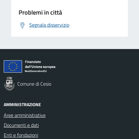
Problemi in città
Segnala disservizio
Comune di Cesio
AMMINISTRAZIONE
Aree amministrative
Documenti e dati
Enti e fondazioni