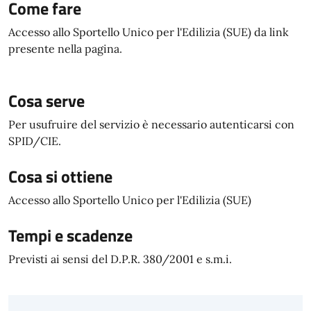
Come fare
Accesso allo Sportello Unico per l'Edilizia (SUE) da link
presente nella pagina.
Cosa serve
Per usufruire del servizio è necessario autenticarsi con
SPID/CIE.
Cosa si ottiene
Accesso allo Sportello Unico per l'Edilizia (SUE)
Tempi e scadenze
Previsti ai sensi del D.P.R. 380/2001 e s.m.i.