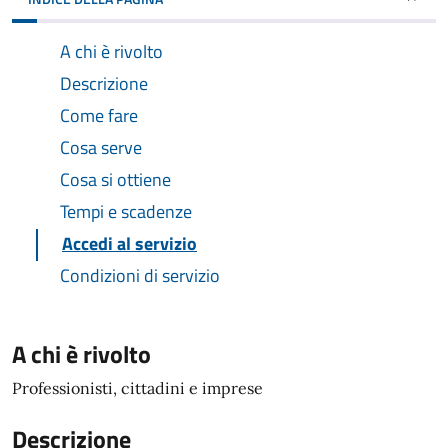
A chi è rivolto
Descrizione
Come fare
Cosa serve
Cosa si ottiene
Tempi e scadenze
Accedi al servizio
Condizioni di servizio
A chi è rivolto
Professionisti, cittadini e imprese
Descrizione