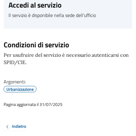
Accedi al servizio
Il servizio è disponibile nella sede dell'ufficio
Condizioni di servizio
Per usufruire del servizio è necessario autenticarsi con
SPID/CIE.
Argomenti:
Urbanizzazione
Pagina aggiornata il 31/07/2025
Indietro