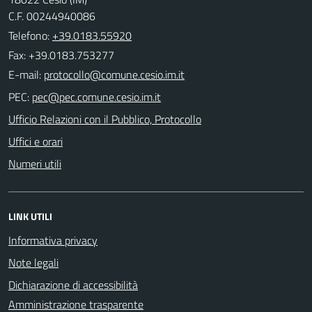
C.F. 00244940086
Telefono:
+39.0183.55920
Fax: +39.0183.753277
E-mail:
PEC:
Ufficio Relazioni con il Pubblico, Protocollo
Uffici e orari
Numeri utili
LINK UTILI
Informativa privacy
Note legali
Dichiarazione di accessibilità
Amministrazione trasparente