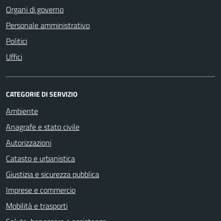
Organi di governo
Personale amministrativo
Politici
Uffici
CATEGORIE DI SERVIZIO
Ambiente
Anagrafe e stato civile
Autorizzazioni
Catasto e urbanistica
Giustizia e sicurezza pubblica
Imprese e commercio
Mobilità e trasporti