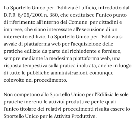
Lo Sportello Unico per l'Edilizia è l'ufficio, introdotto dal
D.P.R. 6/06/2001 n. 380, che costituisce l'’unico punto
di riferimento all'interno del Comune, per cittadini e
imprese, che siano interessate all'esecuzione di un
intervento edilizio. Lo Sportello Unico per l'Edilizia si
avvale di piattaforma web per l'acquisizione delle
pratiche edilizie da parte del richiedente e fornisce,
sempre mediante la medesima piattaforma web, una
risposta tempestiva sulla pratica inoltrata, anche in luogo
di tutte le pubbliche amministrazioni, comunque
coinvolte nel procedimento.
Non competono allo Sportello Unico per l'Edilizia le sole
pratiche inerenti le attività produttive per le quali
l'unico titolare dei relativi procedimenti risulta essere lo
Sportello Unico per le Attività Produttive.