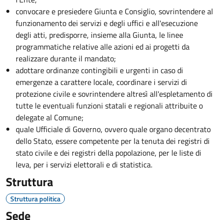
convocare e presiedere Giunta e Consiglio, sovrintendere al
funzionamento dei servizi e degli uffici e all'esecuzione
degli atti, predisporre, insieme alla Giunta, le linee
programmatiche relative alle azioni ed ai progetti da
realizzare durante il mandato;
adottare ordinanze contingibili e urgenti in caso di
emergenze a carattere locale, coordinare i servizi di
protezione civile e sovrintendere altresì all'espletamento di
tutte le eventuali funzioni statali e regionali attribuite o
delegate al Comune;
quale Ufficiale di Governo, ovvero quale organo decentrato
dello Stato, essere competente per la tenuta dei registri di
stato civile e dei registri della popolazione, per le liste di
leva, per i servizi elettorali e di statistica.
Struttura
Struttura politica
Sede