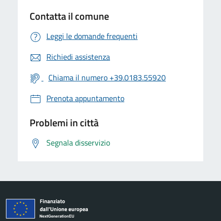
Contatta il comune
Leggi le domande frequenti
Richiedi assistenza
Chiama il numero +39.0183.55920
Prenota appuntamento
Problemi in città
Segnala disservizio