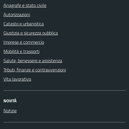
Anagrafe e stato civile
Autorizzazioni
Catasto e urbanistica
Giustizia e sicurezza pubblica
Imprese e commercio
Mobilità e trasporti
Salute, benessere e assistenza
Tributi, finanze e contravvenzioni
Vita lavorativa
NOVITÀ
Notizie