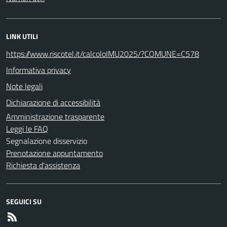
LINK UTILI
https://www.riscotel.it/calcoloIMU2025/?COMUNE=C578
Informativa privacy
Note legali
Dichiarazione di accessibilità
Amministrazione trasparente
Leggi le FAQ
Segnalazione disservizio
Prenotazione appuntamento
Richiesta d'assistenza
SEGUICI SU