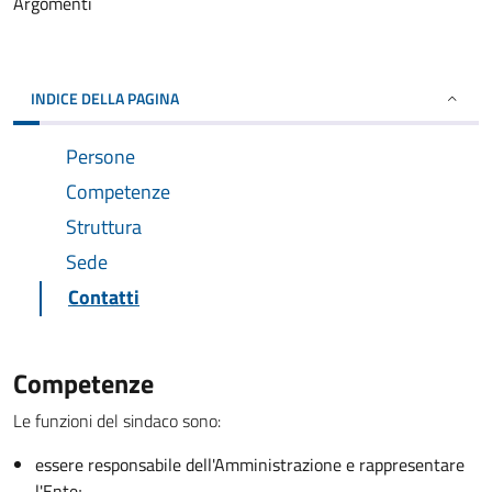
Argomenti
INDICE DELLA PAGINA
Persone
Competenze
Struttura
Sede
Contatti
Competenze
Le funzioni del sindaco sono:
essere responsabile dell'Amministrazione e rappresentare
l'Ente;