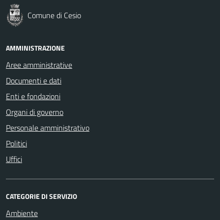
Comune di Cesio
AMMINISTRAZIONE
Aree amministrative
Documenti e dati
Enti e fondazioni
Organi di governo
Personale amministrativo
Politici
Uffici
CATEGORIE DI SERVIZIO
Ambiente