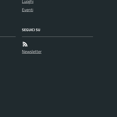
Luoghi
Eventi
SEGUICI SU
Newsletter