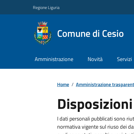
Regione Liguria
Comune di Cesio
Amministrazione
Novità
Servizi
Home
/
Amministrazione trasparen
Disposizioni
I dati personali pubblicati sono riut
normativa vigente sul riuso dei dati