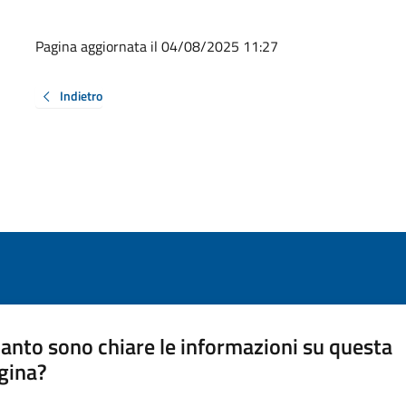
Pagina aggiornata il 04/08/2025 11:27
Indietro
anto sono chiare le informazioni su questa
gina?