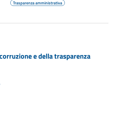
Trasparenza amministrativa
 corruzione e della trasparenza
e