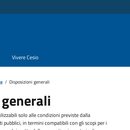
Vivere Cesio
te
/
Disposizioni generali
 generali
ilizzabili solo alle condizioni previste dalla
 pubblici, in termini compatibili con gli scopi per i