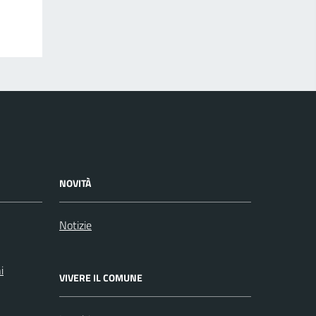
NOVITÀ
Notizie
i
VIVERE IL COMUNE