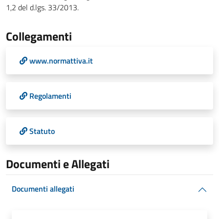
1,2 del d.lgs. 33/2013.
Collegamenti
www.normattiva.it
Regolamenti
Statuto
Documenti e Allegati
Documenti allegati