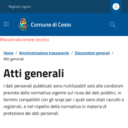
Regione Liguria
Comune di Cesio
Riscontrato errore tecnico
Home
/
Amministrazione trasparente
/
Disposizioni generali
/
Atti generali
Atti generali
I dati personali pubblicati sono riutilizzabili solo alle condizioni
previste dalla normativa vigente sul riuso dei dati pubblici, in
termini compatibili con gli scopi per i quali sono stati raccolti e
registrati, e nel rispetto della normativa in materia di
protezione dei dati personali.