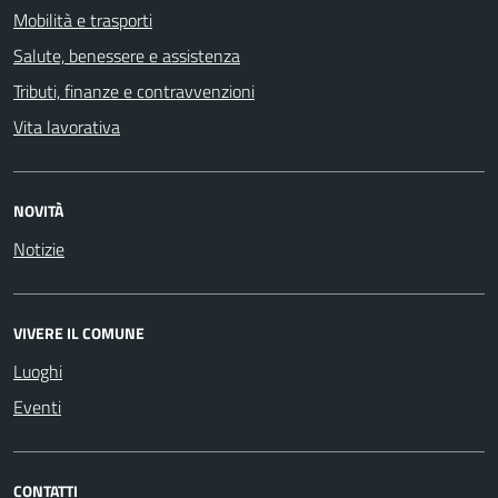
Mobilità e trasporti
Salute, benessere e assistenza
Tributi, finanze e contravvenzioni
Vita lavorativa
NOVITÀ
Notizie
VIVERE IL COMUNE
Luoghi
Eventi
CONTATTI