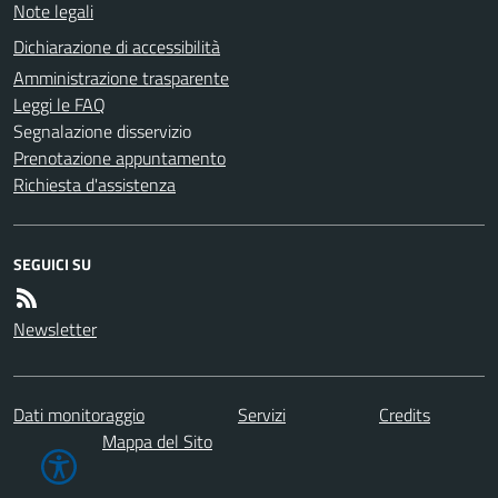
Note legali
Dichiarazione di accessibilità
Amministrazione trasparente
Leggi le FAQ
Segnalazione disservizio
Prenotazione appuntamento
Richiesta d'assistenza
SEGUICI SU
Newsletter
Dati monitoraggio
Servizi
Credits
Mappa del Sito