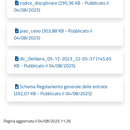
codice_disciplinare (295,36 KB - Pubblicato il
04/08/2025)
piao_cesio (303,88 KB - Pubblicato il
04/08/2025)
dlc_Delibera_05-12-2023_22-05-37 (145,65
KB - Pubblicato il 04/08/2025)
Schema Regolamento generale delle entrate
(292,07 KB - Pubblicato il 04/08/2025)
Pagina aggiornata il 04/08/2025 11:26