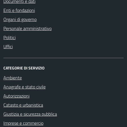
Documenti e dati
Enti e fondazioni
Organi di governo
Personale amministrativo
Politici
Uffici
CATEGORIE DI SERVIZIO
Ambiente
Anagrafe e stato civile
Autorizzazioni
Catasto e urbanistica
Giustizia e sicurezza pubblica
Imprese e commercio