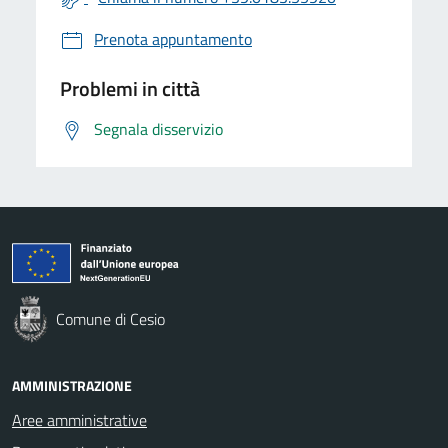
Prenota appuntamento
Problemi in città
Segnala disservizio
Comune di Cesio
AMMINISTRAZIONE
Aree amministrative