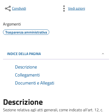
Condividi
Vedi azioni
Argomenti
Trasparenza amministrativa
INDICE DELLA PAGINA
Descrizione
Collegamenti
Documenti e Allegati
Descrizione
Sezione relativa agli atti generali, come indicato all'art. 12, c.