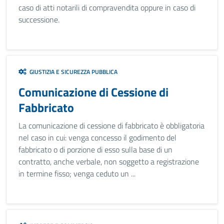
caso di atti notarili di compravendita oppure in caso di
successione.
GIUSTIZIA E SICUREZZA PUBBLICA
Comunicazione di Cessione di
Fabbricato
La comunicazione di cessione di fabbricato è obbligatoria
nel caso in cui: venga concesso il godimento del
fabbricato o di porzione di esso sulla base di un
contratto, anche verbale, non soggetto a registrazione
in termine fisso; venga ceduto un ...