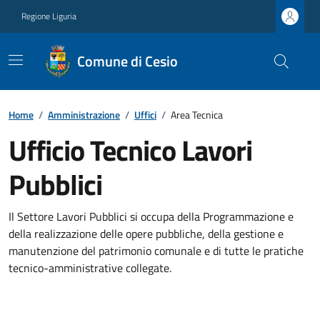
Regione Liguria
Comune di Cesio
Home
/
Amministrazione
/
Uffici
/
Area Tecnica
Ufficio Tecnico Lavori
Pubblici
Il Settore Lavori Pubblici si occupa della Programmazione e
della realizzazione delle opere pubbliche, della gestione e
manutenzione del patrimonio comunale e di tutte le pratiche
tecnico-amministrative collegate.