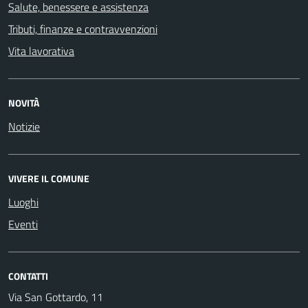
Salute, benessere e assistenza
Tributi, finanze e contravvenzioni
Vita lavorativa
NOVITÀ
Notizie
VIVERE IL COMUNE
Luoghi
Eventi
CONTATTI
Via San Gottardo, 11