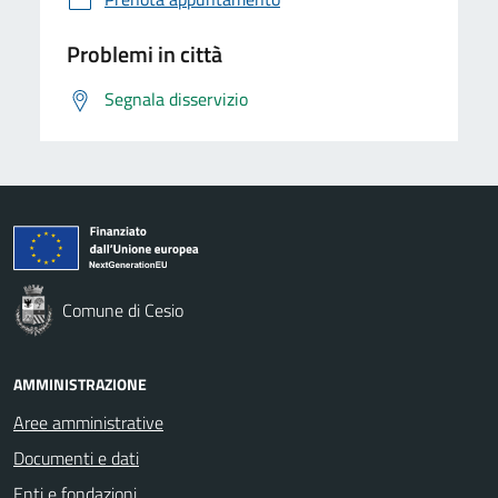
Problemi in città
Segnala disservizio
Comune di Cesio
AMMINISTRAZIONE
Aree amministrative
Documenti e dati
Enti e fondazioni