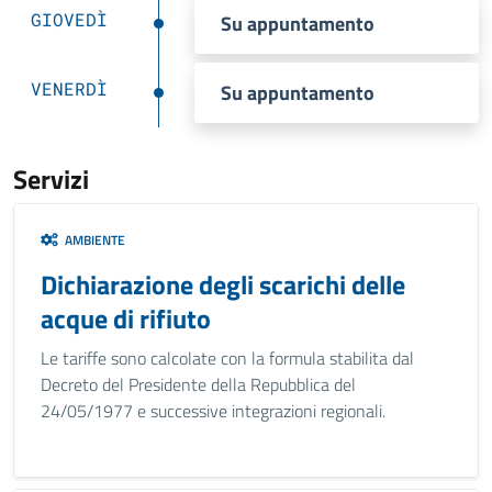
GIOVEDÌ
Su appuntamento
VENERDÌ
Su appuntamento
Servizi
AMBIENTE
Dichiarazione degli scarichi delle
acque di rifiuto
Le tariffe sono calcolate con la formula stabilita dal
Decreto del Presidente della Repubblica del
24/05/1977 e successive integrazioni regionali.