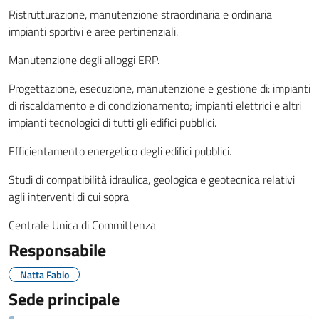
Ristrutturazione, manutenzione straordinaria e ordinaria
impianti sportivi e aree pertinenziali.
Manutenzione degli alloggi ERP.
Progettazione, esecuzione, manutenzione e gestione di: impianti
di riscaldamento e di condizionamento; impianti elettrici e altri
impianti tecnologici di tutti gli edifici pubblici.
Efficientamento energetico degli edifici pubblici.
Studi di compatibilità idraulica, geologica e geotecnica relativi
agli interventi di cui sopra
Centrale Unica di Committenza
Responsabile
Natta Fabio
Sede principale