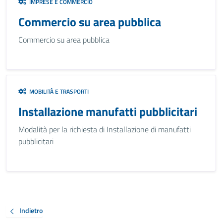
IMPRESE E COMMERCIO
Commercio su area pubblica
Commercio su area pubblica
MOBILITÀ E TRASPORTI
Installazione manufatti pubblicitari
Modalità per la richiesta di Installazione di manufatti
pubblicitari
Indietro