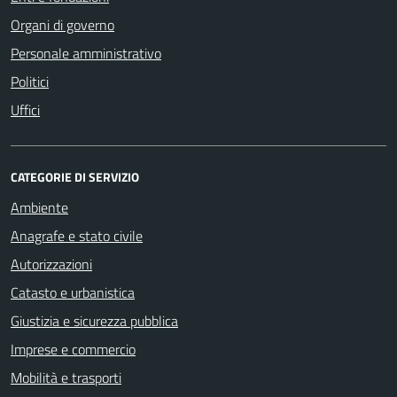
Organi di governo
Personale amministrativo
Politici
Uffici
CATEGORIE DI SERVIZIO
Ambiente
Anagrafe e stato civile
Autorizzazioni
Catasto e urbanistica
Giustizia e sicurezza pubblica
Imprese e commercio
Mobilità e trasporti