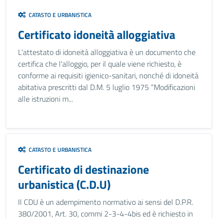
CATASTO E URBANISTICA
Certificato idoneità alloggiativa
L’attestato di idoneità alloggiativa è un documento che
certifica che l'alloggio, per il quale viene richiesto, è
conforme ai requisiti igienico-sanitari, nonché di idoneità
abitativa prescritti dal D.M. 5 luglio 1975 “Modificazioni
alle istruzioni m...
CATASTO E URBANISTICA
Certificato di destinazione
urbanistica (C.D.U)
Il CDU è un adempimento normativo ai sensi del D.P.R.
380/2001, Art. 30, commi 2-3-4-4bis ed è richiesto in