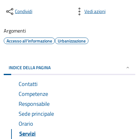
Condividi
Vedi azioni
Argomenti
Accesso all'informazione
Urbanizzazione
INDICE DELLA PAGINA
Contatti
Competenze
Responsabile
Sede principale
Orario
Servizi