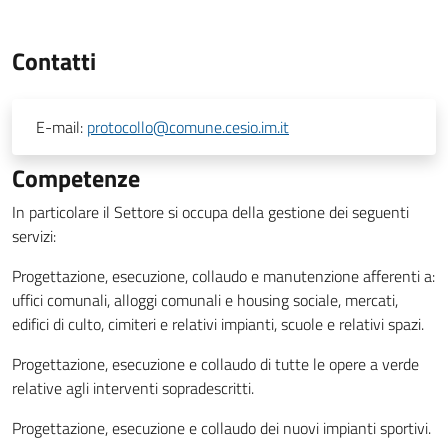
Contatti
E-mail:
protocollo@comune.cesio.im.it
Competenze
In particolare il Settore si occupa della gestione dei seguenti
servizi:
Progettazione, esecuzione, collaudo e manutenzione afferenti a:
uffici comunali, alloggi comunali e housing sociale, mercati,
edifici di culto, cimiteri e relativi impianti, scuole e relativi spazi.
Progettazione, esecuzione e collaudo di tutte le opere a verde
relative agli interventi sopradescritti.
Progettazione, esecuzione e collaudo dei nuovi impianti sportivi.