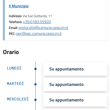
Il Municipio
Indirizzo:
Via San Gottardo, 11
+39.0183.55920
Telefono:
protocollo@comune.cesio.im.it
Email:
pec@pec.comune.cesio.im.it
PEC:
Orario
LUNEDÌ
Su appuntamento
MARTEDÌ
Su appuntamento
MERCOLEDÌ
Su appuntamento