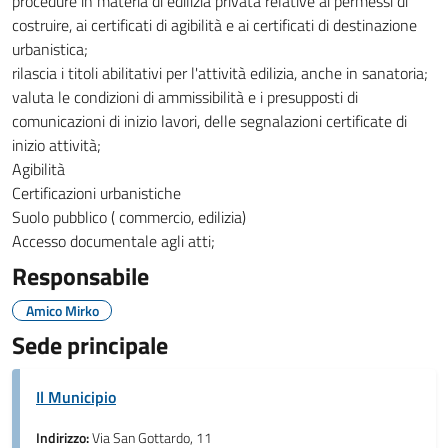
procedure in materia di edilizia privata relative ai permessi di
costruire, ai certificati di agibilità e ai certificati di destinazione
urbanistica;
rilascia i titoli abilitativi per l'attività edilizia, anche in sanatoria;
valuta le condizioni di ammissibilità e i presupposti di
comunicazioni di inizio lavori, delle segnalazioni certificate di
inizio attività;
Agibilità
Certificazioni urbanistiche
Suolo pubblico ( commercio, edilizia)
Accesso documentale agli atti;
Responsabile
Amico Mirko
Sede principale
Il Municipio
Indirizzo:
Via San Gottardo, 11