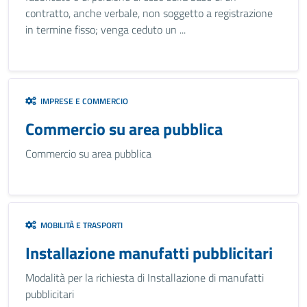
contratto, anche verbale, non soggetto a registrazione
in termine fisso; venga ceduto un ...
IMPRESE E COMMERCIO
Commercio su area pubblica
Commercio su area pubblica
MOBILITÀ E TRASPORTI
Installazione manufatti pubblicitari
Modalità per la richiesta di Installazione di manufatti
pubblicitari