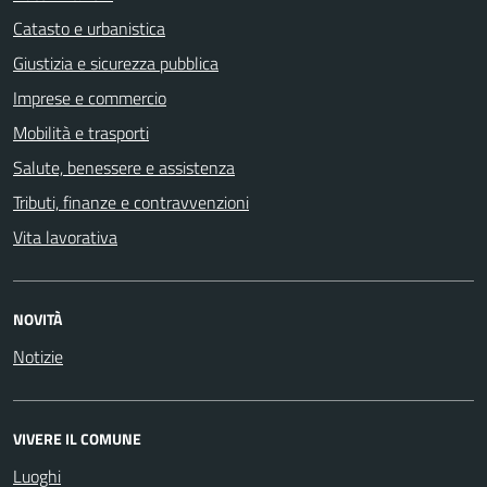
Catasto e urbanistica
Giustizia e sicurezza pubblica
Imprese e commercio
Mobilità e trasporti
Salute, benessere e assistenza
Tributi, finanze e contravvenzioni
Vita lavorativa
NOVITÀ
Notizie
VIVERE IL COMUNE
Luoghi