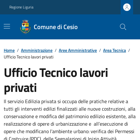
Regione Liguria
Comune di Cesio
Home
/
Amministrazione
/
Aree Amministrative
/
Area Tecnica
/
Ufficio Tecnico lavori privati
Ufficio Tecnico lavori
privati
Il servizio Edilizia privata si occupa delle pratiche relative a
tutti gli interventi edilizi finalizzati alle nuove costruzioni, alla
conservazione e modifica del patrimonio edilizio esistente, alla
realizzazione di opere di urbanizzazione e all’esecuzione di
opere che modificano l’ambiente urbano: verifica dei Permessi
di Costruire (PDC), delle Segnalazioni di Inizio Attività