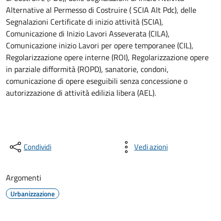
Alternative al Permesso di Costruire ( SCIA Alt Pdc), delle
Segnalazioni Certificate di inizio attività (SCIA),
Comunicazione di Inizio Lavori Asseverata (CILA),
Comunicazione inizio Lavori per opere temporanee (CIL),
Regolarizzazione opere interne (ROI), Regolarizzazione opere
in parziale difformità (ROPD), sanatorie, condoni,
comunicazione di opere eseguibili senza concessione o
autorizzazione di attività edilizia libera (AEL).
Condividi
Vedi azioni
Argomenti
Urbanizzazione