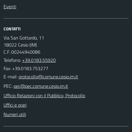
Eventi
CONTATTI
Via San Gottardo, 11
18022 Cesio (IM)
C.F. 00244940086
Telefono:
+39.0183.55920
Fax: +39.0183.753277
E-mail:
PEC:
Ufficio Relazioni con il Pubblico, Protocollo
Uffici e orari
Numeri utili