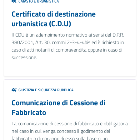
CATASTO E URBANISTICA
Certificato di destinazione
urbanistica (C.D.U)
Il CDU è un adempimento normativo ai sensi del D.P.R.
380/2001, Art. 30, commi 2-3-4-4bis ed è richiesto in
caso di atti notarili di compravendita oppure in caso di
successione.
GIUSTIZIA E SICUREZZA PUBBLICA
Comunicazione di Cessione di
Fabbricato
La comunicazione di cessione di fabbricato è obbligatoria
nel caso in cui: venga concesso il godimento del
fabbricato o di porzione di esso sulla base di un