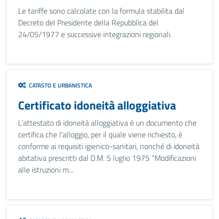
Le tariffe sono calcolate con la formula stabilita dal
Decreto del Presidente della Repubblica del
24/05/1977 e successive integrazioni regionali.
CATASTO E URBANISTICA
Certificato idoneità alloggiativa
L’attestato di idoneità alloggiativa è un documento che
certifica che l'alloggio, per il quale viene richiesto, è
conforme ai requisiti igienico-sanitari, nonché di idoneità
abitativa prescritti dal D.M. 5 luglio 1975 “Modificazioni
alle istruzioni m...