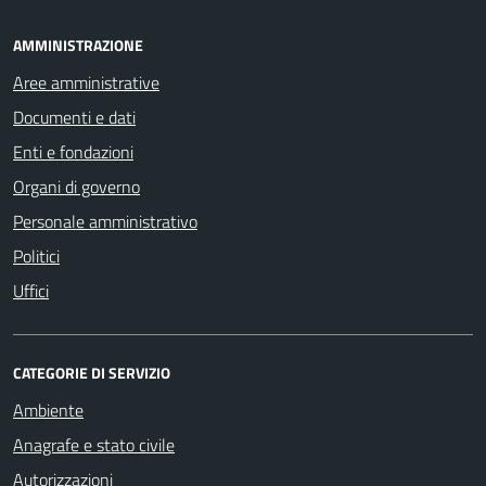
AMMINISTRAZIONE
Aree amministrative
Documenti e dati
Enti e fondazioni
Organi di governo
Personale amministrativo
Politici
Uffici
CATEGORIE DI SERVIZIO
Ambiente
Anagrafe e stato civile
Autorizzazioni