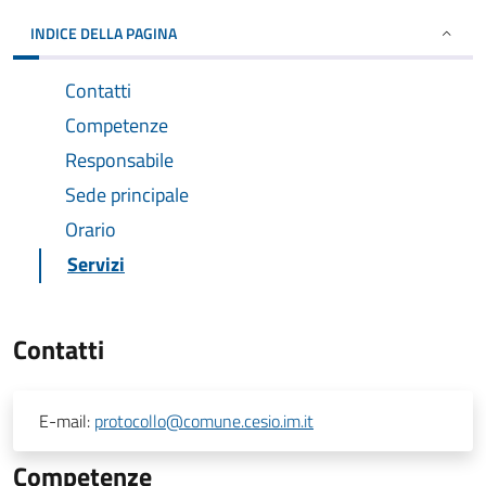
INDICE DELLA PAGINA
Contatti
Competenze
Responsabile
Sede principale
Orario
Servizi
Contatti
E-mail:
protocollo@comune.cesio.im.it
Competenze