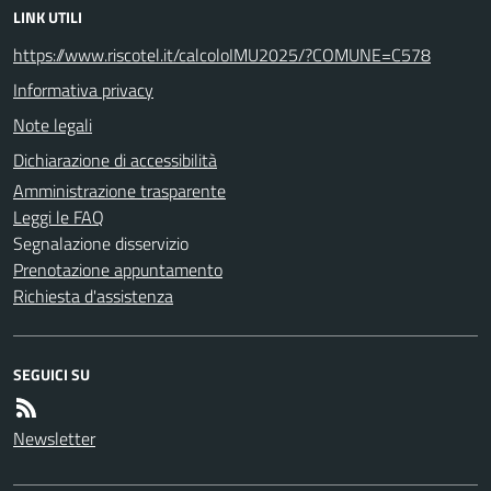
LINK UTILI
https://www.riscotel.it/calcoloIMU2025/?COMUNE=C578
Informativa privacy
Note legali
Dichiarazione di accessibilità
Amministrazione trasparente
Leggi le FAQ
Segnalazione disservizio
Prenotazione appuntamento
Richiesta d'assistenza
SEGUICI SU
Newsletter