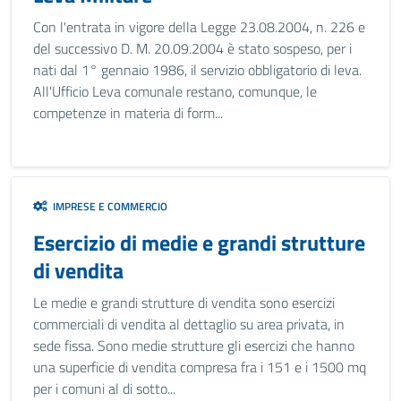
Con l'entrata in vigore della Legge 23.08.2004, n. 226 e
del successivo D. M. 20.09.2004 è stato sospeso, per i
nati dal 1° gennaio 1986, il servizio obbligatorio di leva.
All'Ufficio Leva comunale restano, comunque, le
competenze in materia di form...
IMPRESE E COMMERCIO
Esercizio di medie e grandi strutture
di vendita
Le medie e grandi strutture di vendita sono esercizi
commerciali di vendita al dettaglio su area privata, in
sede fissa. Sono medie strutture gli esercizi che hanno
una superficie di vendita compresa fra i 151 e i 1500 mq
per i comuni al di sotto...