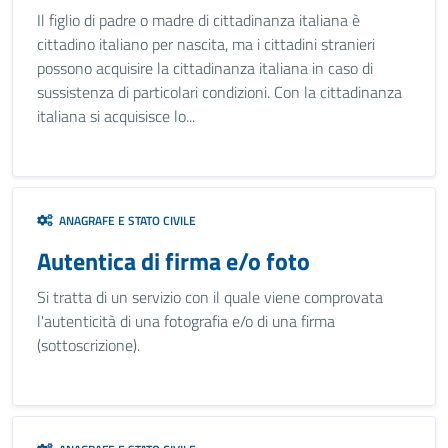
Il figlio di padre o madre di cittadinanza italiana è
cittadino italiano per nascita, ma i cittadini stranieri
possono acquisire la cittadinanza italiana in caso di
sussistenza di particolari condizioni. Con la cittadinanza
italiana si acquisisce lo...
ANAGRAFE E STATO CIVILE
Autentica di firma e/o foto
Si tratta di un servizio con il quale viene comprovata
l'autenticità di una fotografia e/o di una firma
(sottoscrizione).