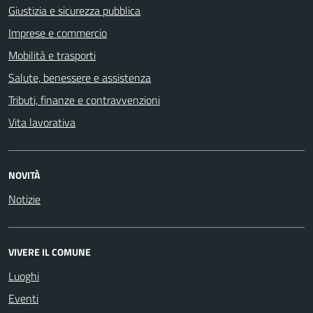
Giustizia e sicurezza pubblica
Imprese e commercio
Mobilità e trasporti
Salute, benessere e assistenza
Tributi, finanze e contravvenzioni
Vita lavorativa
NOVITÀ
Notizie
VIVERE IL COMUNE
Luoghi
Eventi