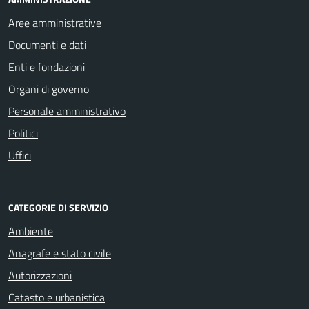
Aree amministrative
Documenti e dati
Enti e fondazioni
Organi di governo
Personale amministrativo
Politici
Uffici
CATEGORIE DI SERVIZIO
Ambiente
Anagrafe e stato civile
Autorizzazioni
Catasto e urbanistica