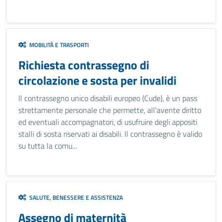
MOBILITÀ E TRASPORTI
Richiesta contrassegno di
circolazione e sosta per invalidi
Il contrassegno unico disabili europeo (Cude), è un pass
strettamente personale che permette, all'avente diritto
ed eventuali accompagnatori, di usufruire degli appositi
stalli di sosta riservati ai disabili. Il contrassegno è valido
su tutta la comu...
SALUTE, BENESSERE E ASSISTENZA
Assegno di maternità