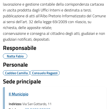
lavorazione e gestione contabile della corrispondenza cartacea
in uscita prodotta dagli Uffici Interni e destinata a terzi;
pubblicazione di atti all’Albo Pretorio Informatizzato del Comune
ai sensi dell’art. 32 della legge 69/2009 con rilascio, su
richiesta, delle apposite relate;
conservazione e consegna al cittadino degli atti, giudiziari e non
giudiziari notificati, depositati.
Responsabile
Natta Fabio
Personale
Caddeo Camilla
Consuelo Ragazzi
Sede principale
Il Municipio
Indirizzo:
Via San Gottardo, 11