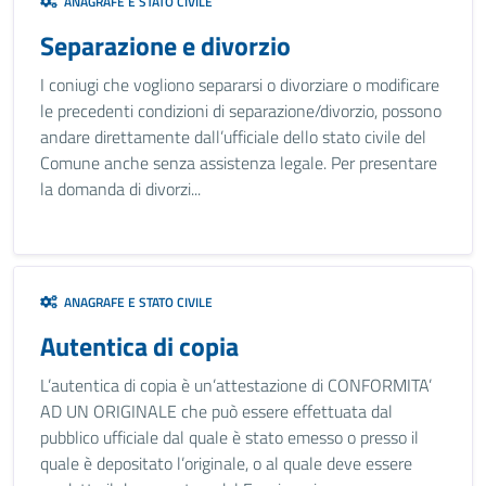
ANAGRAFE E STATO CIVILE
Separazione e divorzio
I coniugi che vogliono separarsi o divorziare o modificare
le precedenti condizioni di separazione/divorzio, possono
andare direttamente dall’ufficiale dello stato civile del
Comune anche senza assistenza legale. Per presentare
la domanda di divorzi...
ANAGRAFE E STATO CIVILE
Autentica di copia
L’autentica di copia è un’attestazione di CONFORMITA’
AD UN ORIGINALE che può essere effettuata dal
pubblico ufficiale dal quale è stato emesso o presso il
quale è depositato l’originale, o al quale deve essere