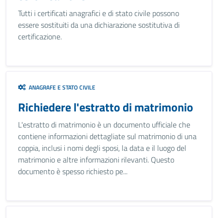
Tutti i certificati anagrafici e di stato civile possono
essere sostituiti da una dichiarazione sostitutiva di
certificazione.
ANAGRAFE E STATO CIVILE
Richiedere l'estratto di matrimonio
L'estratto di matrimonio è un documento ufficiale che
contiene informazioni dettagliate sul matrimonio di una
coppia, inclusi i nomi degli sposi, la data e il luogo del
matrimonio e altre informazioni rilevanti. Questo
documento è spesso richiesto pe...