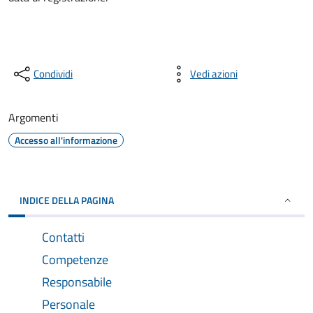
Condividi
Vedi azioni
Argomenti
Accesso all'informazione
INDICE DELLA PAGINA
Contatti
Competenze
Responsabile
Personale