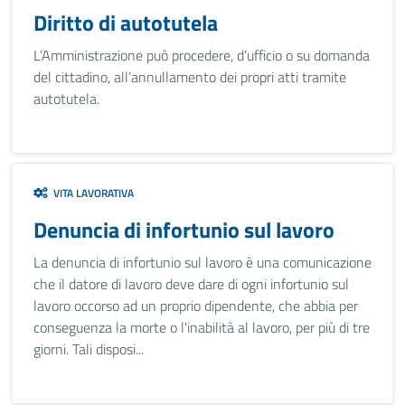
Diritto di autotutela
L’Amministrazione può procedere, d’ufficio o su domanda
del cittadino, all’annullamento dei propri atti tramite
autotutela.
VITA LAVORATIVA
Denuncia di infortunio sul lavoro
La denuncia di infortunio sul lavoro è una comunicazione
che il datore di lavoro deve dare di ogni infortunio sul
lavoro occorso ad un proprio dipendente, che abbia per
conseguenza la morte o l'inabilità al lavoro, per più di tre
giorni. Tali disposi...