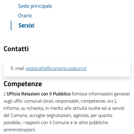
Sede principale
Orario
Servizi
Contatti
E-mail:
protocollo@comune.cesio.im.it
Competenze
L'
Ufficio Relazioni con il Pubblico
fornisce informazioni generali
sugli uffici comunali (orari, responsabili, competenze, ecc.),
informa, su richiesta, in merito alle attività svolte ed ai servizi
del Comune, accoglie segnalazioni, agevola, per quanto
possibile, i rapporti con il Comune e le altre pubbliche
amministrazioni.