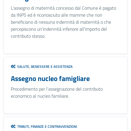
L'assegno di maternità concesso dal Comune è pagato
da INPS ed è riconosciuto alle mamme che non
beneficiano di nessuna indennità di maternità o che
percepiscono un'indennità inferiore all'importo del
contributo stesso.
SALUTE, BENESSERE E ASSISTENZA
Assegno nucleo famigliare
Procedimento per l'assegnazione del contributo
economico al nucleo familiare.
TRIBUTI, FINANZE E CONTRAVVENZIONI