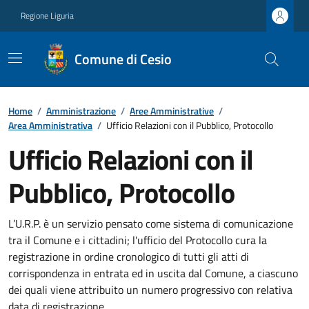
Regione Liguria
Comune di Cesio
Home
/
Amministrazione
/
Aree Amministrative
/
Area Amministrativa
/
Ufficio Relazioni con il Pubblico, Protocollo
Ufficio Relazioni con il
Pubblico, Protocollo
L’U.R.P. è un servizio pensato come sistema di comunicazione
tra il Comune e i cittadini; l'ufficio del Protocollo cura la
registrazione in ordine cronologico di tutti gli atti di
corrispondenza in entrata ed in uscita dal Comune, a ciascuno
dei quali viene attribuito un numero progressivo con relativa
data di registrazione.