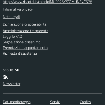
https://www.riscotel.it/calcoloIMU2025/?COMUNE=C578
Informativa privacy
Note legali
Dichiarazione di accessibilità
Amministrazione trasparente
Leggi le FAQ
Segnalazione disservizio
Prenotazione appuntamento
Richiesta d'assistenza
SEGUICI SU
Newsletter
Dati monitoraggio
Servizi
Credits