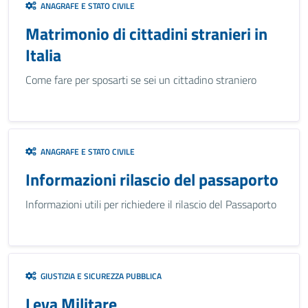
ANAGRAFE E STATO CIVILE
Matrimonio di cittadini stranieri in
Italia
Come fare per sposarti se sei un cittadino straniero
ANAGRAFE E STATO CIVILE
Informazioni rilascio del passaporto
Informazioni utili per richiedere il rilascio del Passaporto
GIUSTIZIA E SICUREZZA PUBBLICA
Leva Militare