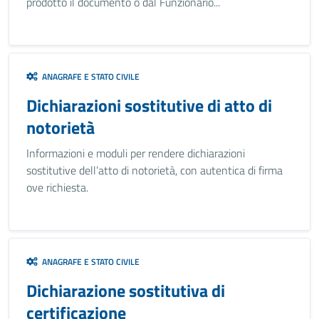
prodotto il documento o dal Funzionario...
ANAGRAFE E STATO CIVILE
Dichiarazioni sostitutive di atto di
notorietà
Informazioni e moduli per rendere dichiarazioni
sostitutive dell’atto di notorietà, con autentica di firma
ove richiesta.
ANAGRAFE E STATO CIVILE
Dichiarazione sostitutiva di
certificazione