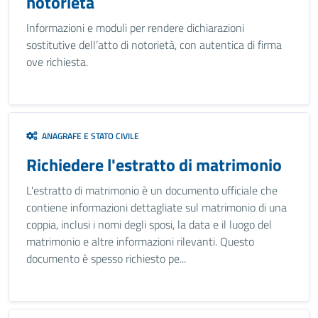
notorietà
Informazioni e moduli per rendere dichiarazioni
sostitutive dell’atto di notorietà, con autentica di firma
ove richiesta.
ANAGRAFE E STATO CIVILE
Richiedere l'estratto di matrimonio
L'estratto di matrimonio è un documento ufficiale che
contiene informazioni dettagliate sul matrimonio di una
coppia, inclusi i nomi degli sposi, la data e il luogo del
matrimonio e altre informazioni rilevanti. Questo
documento è spesso richiesto pe...