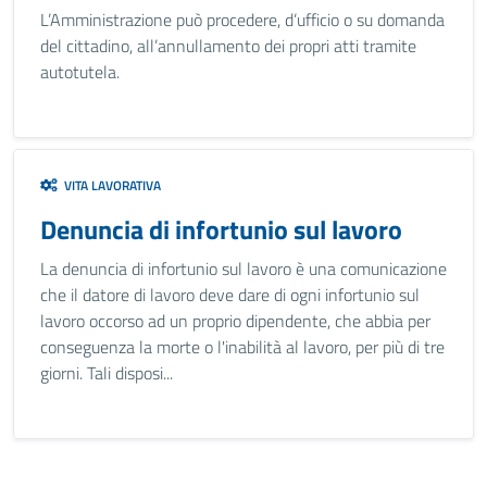
L’Amministrazione può procedere, d’ufficio o su domanda
del cittadino, all’annullamento dei propri atti tramite
autotutela.
VITA LAVORATIVA
Denuncia di infortunio sul lavoro
La denuncia di infortunio sul lavoro è una comunicazione
che il datore di lavoro deve dare di ogni infortunio sul
lavoro occorso ad un proprio dipendente, che abbia per
conseguenza la morte o l'inabilità al lavoro, per più di tre
giorni. Tali disposi...