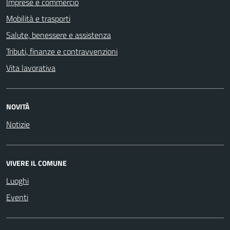
Imprese e commercio
Mobilità e trasporti
Salute, benessere e assistenza
Tributi, finanze e contravvenzioni
Vita lavorativa
NOVITÀ
Notizie
VIVERE IL COMUNE
Luoghi
Eventi