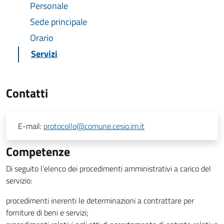
Personale
Sede principale
Orario
Servizi
Contatti
E-mail:
protocollo@comune.cesio.im.it
Competenze
Di seguito l’elenco dei procedimenti amministrativi a carico del
servizio:
procedimenti inerenti le determinazioni a contrattare per
forniture di beni e servizi;