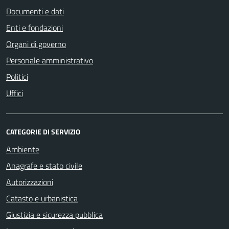
Documenti e dati
Enti e fondazioni
Organi di governo
Personale amministrativo
Politici
Uffici
CATEGORIE DI SERVIZIO
Ambiente
Anagrafe e stato civile
Autorizzazioni
Catasto e urbanistica
Giustizia e sicurezza pubblica