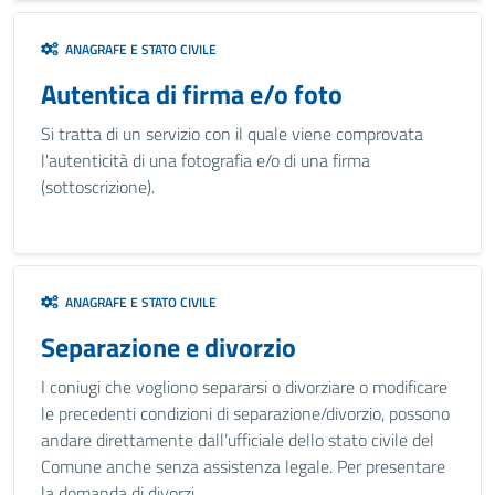
ANAGRAFE E STATO CIVILE
Autentica di firma e/o foto
Si tratta di un servizio con il quale viene comprovata
l'autenticità di una fotografia e/o di una firma
(sottoscrizione).
ANAGRAFE E STATO CIVILE
Separazione e divorzio
I coniugi che vogliono separarsi o divorziare o modificare
le precedenti condizioni di separazione/divorzio, possono
andare direttamente dall’ufficiale dello stato civile del
Comune anche senza assistenza legale. Per presentare
la domanda di divorzi...