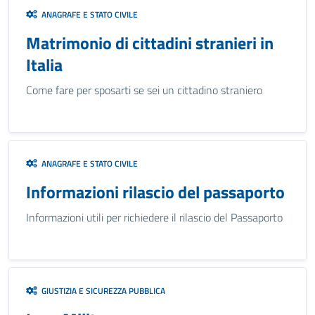
ANAGRAFE E STATO CIVILE
Matrimonio di cittadini stranieri in
Italia
Come fare per sposarti se sei un cittadino straniero
ANAGRAFE E STATO CIVILE
Informazioni rilascio del passaporto
Informazioni utili per richiedere il rilascio del Passaporto
GIUSTIZIA E SICUREZZA PUBBLICA