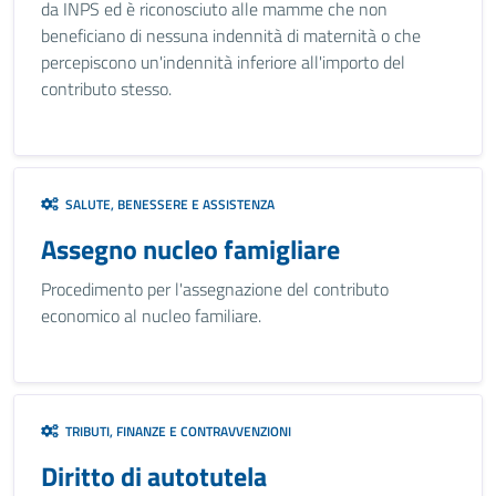
da INPS ed è riconosciuto alle mamme che non
beneficiano di nessuna indennità di maternità o che
percepiscono un'indennità inferiore all'importo del
contributo stesso.
SALUTE, BENESSERE E ASSISTENZA
Assegno nucleo famigliare
Procedimento per l'assegnazione del contributo
economico al nucleo familiare.
TRIBUTI, FINANZE E CONTRAVVENZIONI
Diritto di autotutela