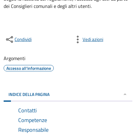
dei Consiglieri comunali e degli altri utenti.
Condividi
Vedi azioni
Argomenti
Accesso all'informazione
INDICE DELLA PAGINA
Contatti
Competenze
Responsabile