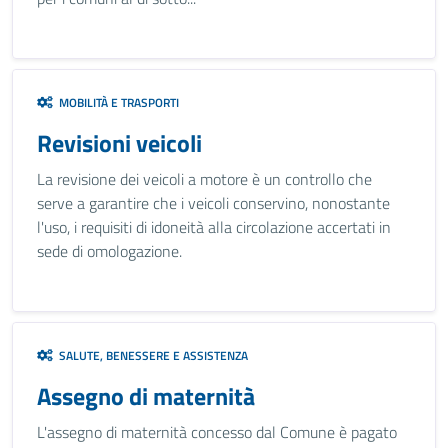
MOBILITÀ E TRASPORTI
Revisioni veicoli
La revisione dei veicoli a motore è un controllo che
serve a garantire che i veicoli conservino, nonostante
l'uso, i requisiti di idoneità alla circolazione accertati in
sede di omologazione.
SALUTE, BENESSERE E ASSISTENZA
Assegno di maternità
L'assegno di maternità concesso dal Comune è pagato