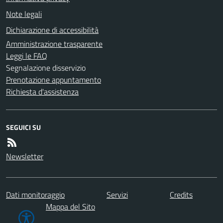
Note legali
Dichiarazione di accessibilità
Amministrazione trasparente
Leggi le FAQ
Segnalazione disservizio
Prenotazione appuntamento
Richiesta d'assistenza
SEGUICI SU
Newsletter
Dati monitoraggio
Servizi
Credits
Mappa del Sito