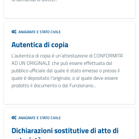
ANAGRAFE E STATO CIVILE
Autentica di copia
L’autentica di copia è un’attestazione di CONFORMITA’
AD UN ORIGINALE che può essere effettuata dal
pubblico ufficiale dal quale è stato emesso o presso il
quale è depositato l’originale, o al quale deve essere
prodotto il documento o dal Funzionario...
ANAGRAFE E STATO CIVILE
Dichiarazioni sostitutive di atto di