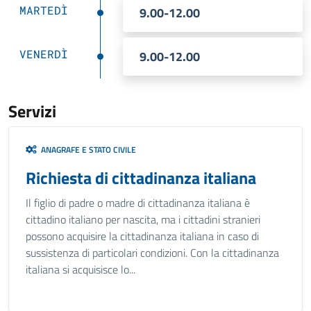
MARTEDÌ
9.00-12.00
VENERDÌ
9.00-12.00
Servizi
ANAGRAFE E STATO CIVILE
Richiesta di cittadinanza italiana
Il figlio di padre o madre di cittadinanza italiana è
cittadino italiano per nascita, ma i cittadini stranieri
possono acquisire la cittadinanza italiana in caso di
sussistenza di particolari condizioni. Con la cittadinanza
italiana si acquisisce lo...