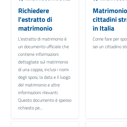
Richiedere
Matrimonio
l'estratto di
cittadini str
matrimonio
in Italia
L'estratto di matrimonio è
Come fare per spos
un documento ufficiale che
sei un cittadino st
contiene informazioni
dettagliate sul matrimonio
di una coppia, inclusi i nomi
degli sposi, la data e il luogo
del matrimonio e altre
informazioni rilevanti.
Questo documento è spesso
richiesto pe...