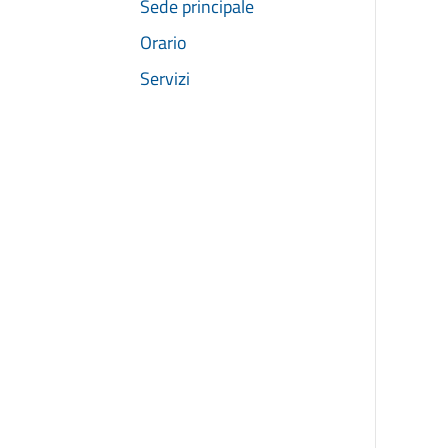
Sede principale
Orario
Servizi