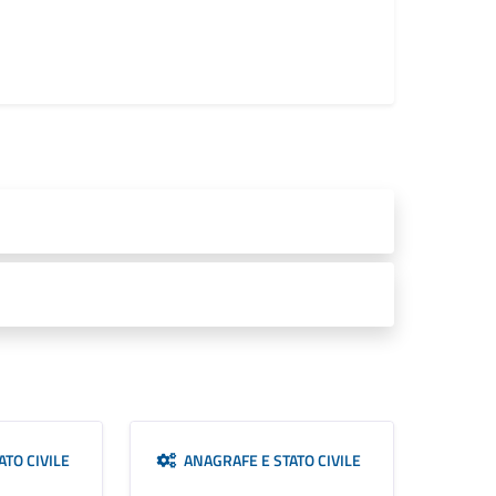
TO CIVILE
ANAGRAFE E STATO CIVILE