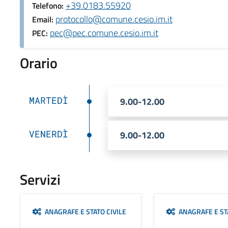
+39.0183.55920
Telefono:
protocollo@comune.cesio.im.it
Email:
pec@pec.comune.cesio.im.it
PEC:
Orario
MARTEDÌ
9.00-12.00
VENERDÌ
9.00-12.00
Servizi
ANAGRAFE E STATO CIVILE
ANAGRAFE E STA