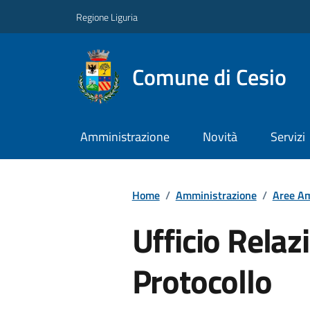
Regione Liguria
Comune di Cesio
Amministrazione
Novità
Servizi
Home
/
Amministrazione
/
Aree Am
Ufficio Relazi
Protocollo