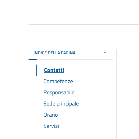
INDICE DELLA PAGINA
Contatti
Competenze
Responsabile
Sede principale
Orario
Servizi