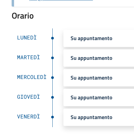
Orario
LUNEDÌ
Su appuntamento
MARTEDÌ
Su appuntamento
MERCOLEDÌ
Su appuntamento
GIOVEDÌ
Su appuntamento
VENERDÌ
Su appuntamento