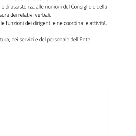
e di assistenza alle riunioni del Consiglio e della
ra dei relativi verbali.
 funzioni dei dirigenti e ne coordina le attività,
ttura, dei servizi e del personale dell'Ente.